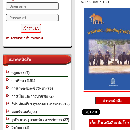
คะแนนเฉลี่ย : 0.00
สมัครสมาชิก
ลืมรหัสผ่าน
หมวดหนังสือ
กฎหมาย (7)
การศึกษา (151)
การเกษตรและชีววิทยา (79)
การเมืองและการปกครอง (2)
กีฬา ท่องเที่ยว สุขภาพและอาหาร (212)
คอมพิวเตอร์ (86)
ธุรกิจ เศรษฐศาสตร์และการจัดการ (27)
เก็บเป็นหนังสือเล่มโป
จิตวิทยา (1)