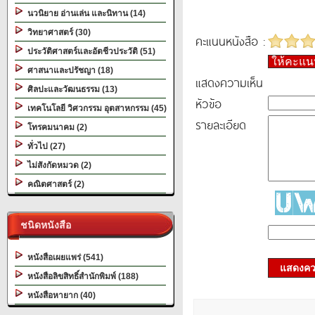
นวนิยาย อ่านเล่น และนิทาน (14)
วิทยาศาสตร์ (30)
คะแนนหนังสือ :
ประวัติศาสตร์และอัตชีวประวัติ (51)
ให้คะแ
ศาสนาและปรัชญา (18)
แสดงความเห็น
ศิลปะและวัฒนธรรม (13)
หัวข้อ
เทคโนโลยี วิศวกรรม อุตสาหกรรม (45)
รายละเอียด
โทรคมนาคม (2)
ทั่วไป (27)
ไม่สังกัดหมวด (2)
คณิตศาสตร์ (2)
ชนิดหนังสือ
หนังสือเผยแพร่ (541)
แสดงควา
หนังสือลิขสิทธิ์สำนักพิมพ์ (188)
หนังสือหายาก (40)