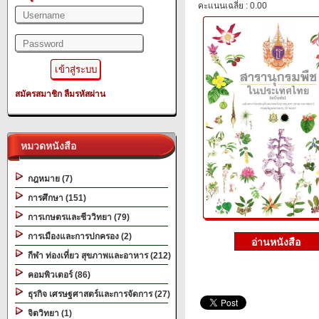
คะแนนเฉลี่ย : 0.00
สมัครสมาชิก
ลืมรหัสผ่าน
หมวดหนังสือ
กฎหมาย (7)
การศึกษา (151)
การเกษตรและชีววิทยา (79)
การเมืองและการปกครอง (2)
กีฬา ท่องเที่ยว สุขภาพและอาหาร (212)
คอมพิวเตอร์ (86)
ธุรกิจ เศรษฐศาสตร์และการจัดการ (27)
จิตวิทยา (1)