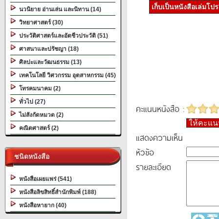
เก็บเป็นหนังสือเล่มโป
นวนิยาย อ่านเล่น และนิทาน (14)
วิทยาศาสตร์ (30)
ประวัติศาสตร์และอัตชีวประวัติ (51)
ศาสนาและปรัชญา (18)
ศิลปะและวัฒนธรรม (13)
เทคโนโลยี วิศวกรรม อุตสาหกรรม (45)
โทรคมนาคม (2)
ทั่วไป (27)
คะแนนหนังสือ :
ไม่สังกัดหมวด (2)
ให้คะแ
คณิตศาสตร์ (2)
แสดงความเห็น
หัวข้อ
ชนิดหนังสือ
รายละเอียด
หนังสือเผยแพร่ (541)
หนังสือลิขสิทธิ์สำนักพิมพ์ (188)
หนังสือหายาก (40)