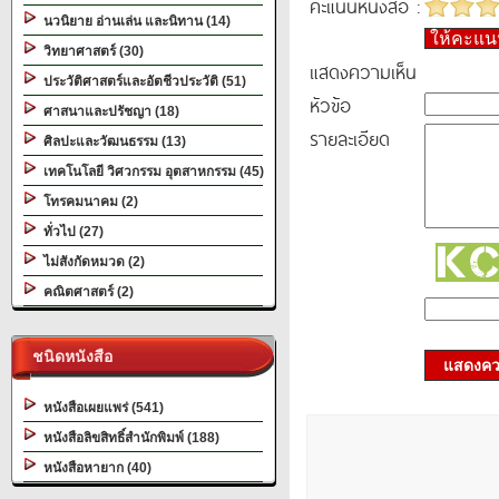
คะแนนหนังสือ :
นวนิยาย อ่านเล่น และนิทาน (14)
ให้คะแ
วิทยาศาสตร์ (30)
แสดงความเห็น
ประวัติศาสตร์และอัตชีวประวัติ (51)
หัวข้อ
ศาสนาและปรัชญา (18)
รายละเอียด
ศิลปะและวัฒนธรรม (13)
เทคโนโลยี วิศวกรรม อุตสาหกรรม (45)
โทรคมนาคม (2)
ทั่วไป (27)
ไม่สังกัดหมวด (2)
คณิตศาสตร์ (2)
ชนิดหนังสือ
แสดงควา
หนังสือเผยแพร่ (541)
หนังสือลิขสิทธิ์สำนักพิมพ์ (188)
หนังสือหายาก (40)