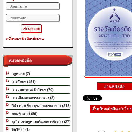
สมัครสมาชิก
ลืมรหัสผ่าน
หมวดหนังสือ
กฎหมาย (7)
การศึกษา (151)
การเกษตรและชีววิทยา (79)
การเมืองและการปกครอง (2)
กีฬา ท่องเที่ยว สุขภาพและอาหาร (212)
เก็บเป็นหนังสือเล่มโป
คอมพิวเตอร์ (86)
ธุรกิจ เศรษฐศาสตร์และการจัดการ (27)
จิตวิทยา (1)