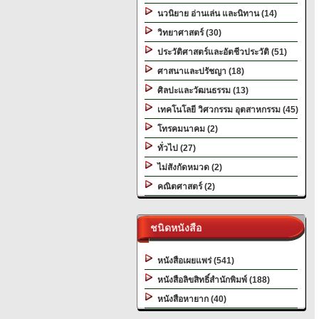
นวนิยาย อ่านเล่น และนิทาน (14)
วิทยาศาสตร์ (30)
ประวัติศาสตร์และอัตชีวประวัติ (51)
ศาสนาและปรัชญา (18)
ศิลปะและวัฒนธรรม (13)
เทคโนโลยี วิศวกรรม อุตสาหกรรม (45)
โทรคมนาคม (2)
ทั่วไป (27)
ไม่สังกัดหมวด (2)
คณิตศาสตร์ (2)
ชนิดหนังสือ
หนังสือเผยแพร่ (541)
หนังสือลิขสิทธิ์สำนักพิมพ์ (188)
หนังสือหายาก (40)