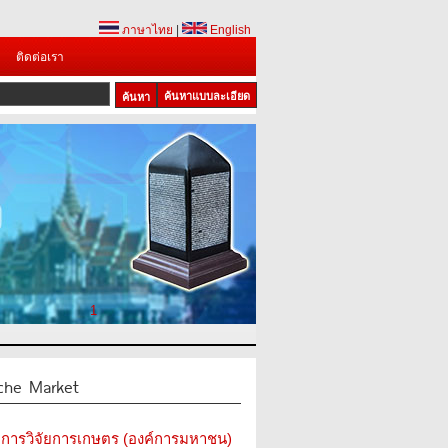
ภาษาไทย
|
English
ติดต่อเรา
ค้นหาแบบละเอียด
1
che Market
การวิจัยการเกษตร (องค์การมหาชน)