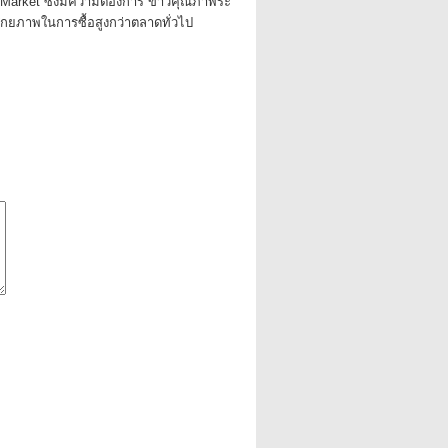
 Market ซึ่งมีความต้องการ ข้าวคุณภาพระ
ศักยภาพในการซื้อสูงกว่าตลาดทั่วไป