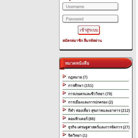
สมัครสมาชิก
ลืมรหัสผ่าน
หมวดหนังสือ
กฎหมาย (7)
การศึกษา (151)
การเกษตรและชีววิทยา (79)
การเมืองและการปกครอง (2)
กีฬา ท่องเที่ยว สุขภาพและอาหาร (212)
คอมพิวเตอร์ (86)
ธุรกิจ เศรษฐศาสตร์และการจัดการ (27)
จิตวิทยา (1)