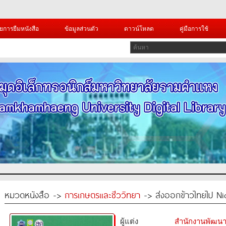
ยการยืมหนังสือ
ข้อมูลส่วนตัว
ดาวน์โหลด
คู่มือการใช้
หมวดหนังสือ ->
การเกษตรและชีววิทยา
-> ส่งออกข้าวไทยไป Ni
ผู้แต่ง
สำนักงานพัฒนา