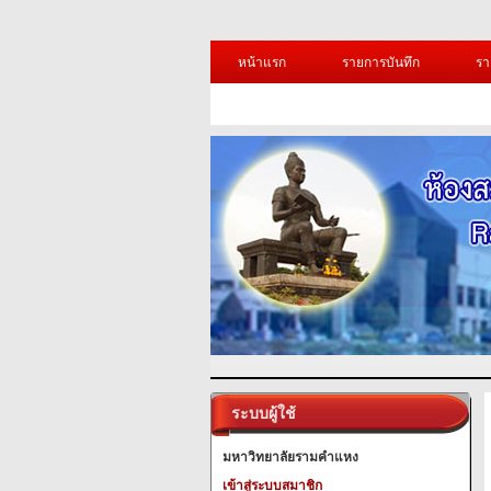
หน้าแรก
รายการบันทึก
รา
ระบบผู้ใช้
มหาวิทยาลัยรามคำแหง
เข้าสู่ระบบสมาชิก