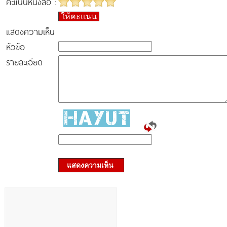
คะแนนหนังสือ :
ให้คะแนน
แสดงความเห็น
หัวข้อ
รายละเอียด
แสดงความเห็น