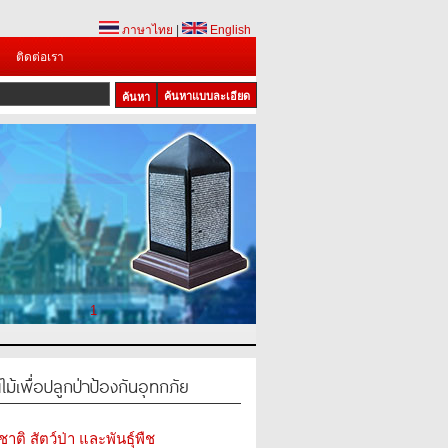
ภาษาไทย
|
English
ติดต่อเรา
ค้นหาแบบละเอียด
1
้เพื่อปลูกป่าป้องกันอุทกภัย
ติ สัตว์ป่า และพันธุ์พืช