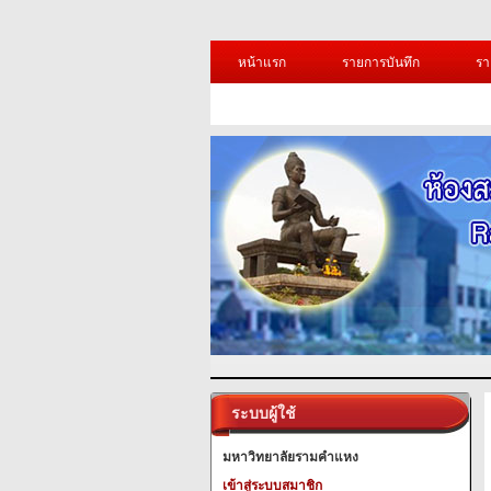
หน้าแรก
รายการบันทึก
รา
ระบบผู้ใช้
มหาวิทยาลัยรามคำแหง
เข้าสู่ระบบสมาชิก