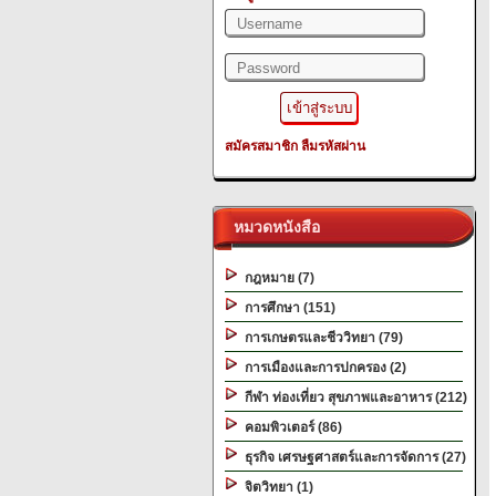
สมัครสมาชิก
ลืมรหัสผ่าน
หมวดหนังสือ
กฎหมาย (7)
การศึกษา (151)
การเกษตรและชีววิทยา (79)
การเมืองและการปกครอง (2)
กีฬา ท่องเที่ยว สุขภาพและอาหาร (212)
คอมพิวเตอร์ (86)
ธุรกิจ เศรษฐศาสตร์และการจัดการ (27)
จิตวิทยา (1)