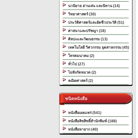
นวนิยาย อ่านเล่น และนิทาน (14)
วิทยาศาสตร์ (30)
ประวัติศาสตร์และอัตชีวประวัติ (51)
ศาสนาและปรัชญา (18)
ศิลปะและวัฒนธรรม (13)
เทคโนโลยี วิศวกรรม อุตสาหกรรม (45)
โทรคมนาคม (2)
ทั่วไป (27)
ไม่สังกัดหมวด (2)
คณิตศาสตร์ (2)
ชนิดหนังสือ
หนังสือเผยแพร่ (541)
หนังสือลิขสิทธิ์สำนักพิมพ์ (188)
หนังสือหายาก (40)