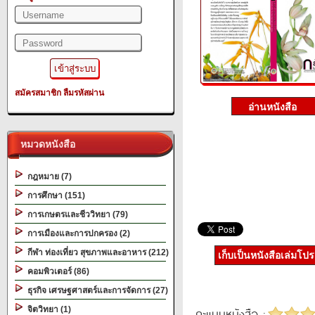
สมัครสมาชิก
ลืมรหัสผ่าน
หมวดหนังสือ
กฎหมาย (7)
การศึกษา (151)
การเกษตรและชีววิทยา (79)
การเมืองและการปกครอง (2)
กีฬา ท่องเที่ยว สุขภาพและอาหาร (212)
เก็บเป็นหนังสือเล่มโป
คอมพิวเตอร์ (86)
ธุรกิจ เศรษฐศาสตร์และการจัดการ (27)
จิตวิทยา (1)
คะแนนหนังสือ :