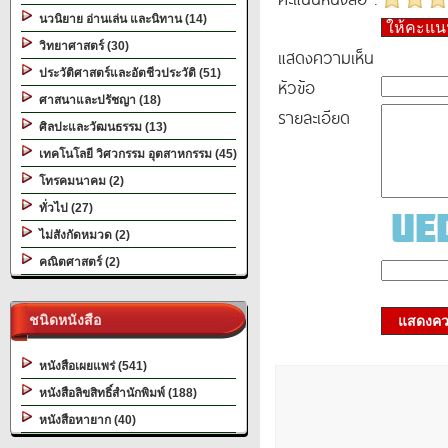
นวนิยาย อ่านเล่น และนิทาน (14)
ให้คะแ
วิทยาศาสตร์ (30)
แสดงความเห็น
ประวัติศาสตร์และอัตชีวประวัติ (51)
หัวข้อ
ศาสนาและปรัชญา (18)
รายละเอียด
ศิลปะและวัฒนธรรม (13)
เทคโนโลยี วิศวกรรม อุตสาหกรรม (45)
โทรคมนาคม (2)
ทั่วไป (27)
ไม่สังกัดหมวด (2)
คณิตศาสตร์ (2)
ชนิดหนังสือ
แสดงควา
หนังสือเผยแพร่ (541)
หนังสือลิขสิทธิ์สำนักพิมพ์ (188)
หนังสือหายาก (40)