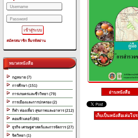
สมัครสมาชิก
ลืมรหัสผ่าน
หมวดหนังสือ
กฎหมาย (7)
การศึกษา (151)
การเกษตรและชีววิทยา (79)
การเมืองและการปกครอง (2)
กีฬา ท่องเที่ยว สุขภาพและอาหาร (212)
เก็บเป็นหนังสือเล่มโป
คอมพิวเตอร์ (86)
ธุรกิจ เศรษฐศาสตร์และการจัดการ (27)
จิตวิทยา (1)