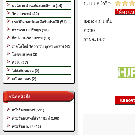
คะแนนหนังสือ :
นวนิยาย อ่านเล่น และนิทาน (14)
ให้คะแ
วิทยาศาสตร์ (30)
แสดงความเห็น
ประวัติศาสตร์และอัตชีวประวัติ (51)
หัวข้อ
ศาสนาและปรัชญา (18)
รายละเอียด
ศิลปะและวัฒนธรรม (13)
เทคโนโลยี วิศวกรรม อุตสาหกรรม (45)
โทรคมนาคม (2)
ทั่วไป (27)
ไม่สังกัดหมวด (2)
คณิตศาสตร์ (2)
ชนิดหนังสือ
แสดงควา
หนังสือเผยแพร่ (541)
หนังสือลิขสิทธิ์สำนักพิมพ์ (188)
หนังสือหายาก (40)