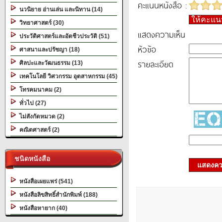
คะแนนหนังสือ :
นวนิยาย อ่านเล่น และนิทาน (14)
ให้คะแ
วิทยาศาสตร์ (30)
แสดงความเห็น
ประวัติศาสตร์และอัตชีวประวัติ (51)
หัวข้อ
ศาสนาและปรัชญา (18)
รายละเอียด
ศิลปะและวัฒนธรรม (13)
เทคโนโลยี วิศวกรรม อุตสาหกรรม (45)
โทรคมนาคม (2)
ทั่วไป (27)
ไม่สังกัดหมวด (2)
คณิตศาสตร์ (2)
ชนิดหนังสือ
แสดงควา
หนังสือเผยแพร่ (541)
หนังสือลิขสิทธิ์สำนักพิมพ์ (188)
หนังสือหายาก (40)