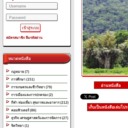
สมัครสมาชิก
ลืมรหัสผ่าน
หมวดหนังสือ
กฎหมาย (7)
การศึกษา (151)
การเกษตรและชีววิทยา (79)
การเมืองและการปกครอง (2)
กีฬา ท่องเที่ยว สุขภาพและอาหาร (212)
เก็บเป็นหนังสือเล่มโป
คอมพิวเตอร์ (86)
ธุรกิจ เศรษฐศาสตร์และการจัดการ (27)
จิตวิทยา (1)