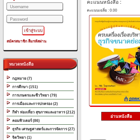
คะแนนหนังสือ :
คะแนนเฉลี่ย : 0.00
สมัครสมาชิก
ลืมรหัสผ่าน
หมวดหนังสือ
กฎหมาย (7)
การศึกษา (151)
การเกษตรและชีววิทยา (79)
การเมืองและการปกครอง (2)
กีฬา ท่องเที่ยว สุขภาพและอาหาร (212)
อ่านหนังสือ
คอมพิวเตอร์ (86)
ธุรกิจ เศรษฐศาสตร์และการจัดการ (27)
จิตวิทยา (1)