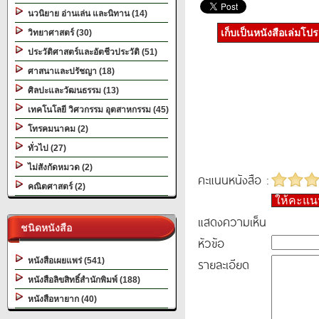
นวนิยาย อ่านเล่น และนิทาน (14)
เก็บเป็นหนังสือเล่มโป
วิทยาศาสตร์ (30)
ประวัติศาสตร์และอัตชีวประวัติ (51)
ศาสนาและปรัชญา (18)
ศิลปะและวัฒนธรรม (13)
เทคโนโลยี วิศวกรรม อุตสาหกรรม (45)
โทรคมนาคม (2)
ทั่วไป (27)
ไม่สังกัดหมวด (2)
คะแนนหนังสือ :
คณิตศาสตร์ (2)
ให้คะแ
แสดงความเห็น
ชนิดหนังสือ
หัวข้อ
รายละเอียด
หนังสือเผยแพร่ (541)
หนังสือลิขสิทธิ์สำนักพิมพ์ (188)
หนังสือหายาก (40)