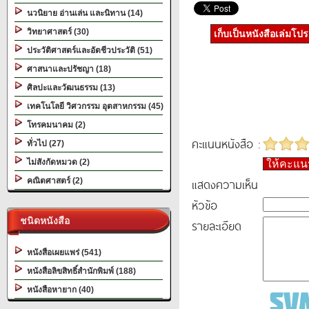
นวนิยาย อ่านเล่น และนิทาน (14)
วิทยาศาสตร์ (30)
เก็บเป็นหนังสือเล่มโป
ประวัติศาสตร์และอัตชีวประวัติ (51)
ศาสนาและปรัชญา (18)
ศิลปะและวัฒนธรรม (13)
เทคโนโลยี วิศวกรรม อุตสาหกรรม (45)
โทรคมนาคม (2)
คะแนนหนังสือ :
ทั่วไป (27)
ไม่สังกัดหมวด (2)
ให้คะแ
แสดงความเห็น
คณิตศาสตร์ (2)
หัวข้อ
ชนิดหนังสือ
รายละเอียด
หนังสือเผยแพร่ (541)
หนังสือลิขสิทธิ์สำนักพิมพ์ (188)
หนังสือหายาก (40)