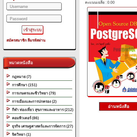
คะแนนเฉลี่ย : 0.00
สมัครสมาชิก
ลืมรหัสผ่าน
หมวดหนังสือ
กฎหมาย (7)
การศึกษา (151)
การเกษตรและชีววิทยา (79)
การเมืองและการปกครอง (2)
อ่านหนังสือ
กีฬา ท่องเที่ยว สุขภาพและอาหาร (212)
คอมพิวเตอร์ (86)
ธุรกิจ เศรษฐศาสตร์และการจัดการ (27)
จิตวิทยา (1)