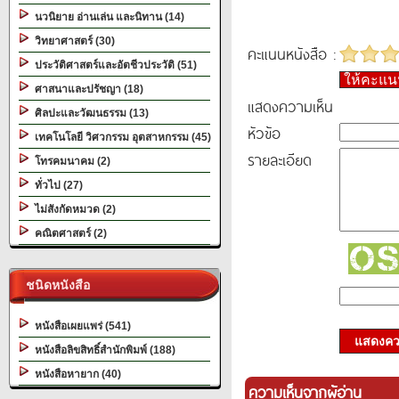
นวนิยาย อ่านเล่น และนิทาน (14)
วิทยาศาสตร์ (30)
คะแนนหนังสือ :
ประวัติศาสตร์และอัตชีวประวัติ (51)
ให้คะแ
ศาสนาและปรัชญา (18)
แสดงความเห็น
ศิลปะและวัฒนธรรม (13)
หัวข้อ
เทคโนโลยี วิศวกรรม อุตสาหกรรม (45)
รายละเอียด
โทรคมนาคม (2)
ทั่วไป (27)
ไม่สังกัดหมวด (2)
คณิตศาสตร์ (2)
ชนิดหนังสือ
หนังสือเผยแพร่ (541)
แสดงควา
หนังสือลิขสิทธิ์สำนักพิมพ์ (188)
หนังสือหายาก (40)
ความเห็นจากผู้อ่าน