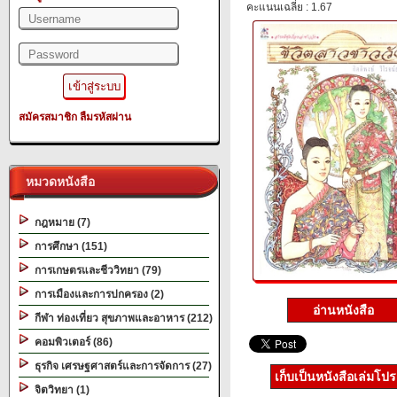
คะแนนเฉลี่ย : 1.67
สมัครสมาชิก
ลืมรหัสผ่าน
หมวดหนังสือ
กฎหมาย (7)
การศึกษา (151)
การเกษตรและชีววิทยา (79)
การเมืองและการปกครอง (2)
อ่านหนังสือ
กีฬา ท่องเที่ยว สุขภาพและอาหาร (212)
คอมพิวเตอร์ (86)
ธุรกิจ เศรษฐศาสตร์และการจัดการ (27)
เก็บเป็นหนังสือเล่มโป
จิตวิทยา (1)