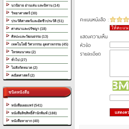
นวนิยาย อ่านเล่น และนิทาน (14)
วิทยาศาสตร์ (30)
คะแนนหนังสือ :
ประวัติศาสตร์และอัตชีวประวัติ (51)
ให้คะแ
ศาสนาและปรัชญา (18)
แสดงความเห็น
ศิลปะและวัฒนธรรม (13)
หัวข้อ
เทคโนโลยี วิศวกรรม อุตสาหกรรม (45)
รายละเอียด
โทรคมนาคม (2)
ทั่วไป (27)
ไม่สังกัดหมวด (2)
คณิตศาสตร์ (2)
ชนิดหนังสือ
หนังสือเผยแพร่ (541)
แสดงควา
หนังสือลิขสิทธิ์สำนักพิมพ์ (188)
หนังสือหายาก (40)