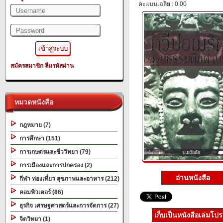
คะแนนเฉลี่ย : 0.00
สมัครสมาชิก
ลืมรหัสผ่าน
หมวดหนังสือ
กฎหมาย (7)
การศึกษา (151)
การเกษตรและชีววิทยา (79)
การเมืองและการปกครอง (2)
อ่านหนังสือ
กีฬา ท่องเที่ยว สุขภาพและอาหาร (212)
คอมพิวเตอร์ (86)
ธุรกิจ เศรษฐศาสตร์และการจัดการ (27)
เก็บเป็นหนังสือเล่มโป
จิตวิทยา (1)