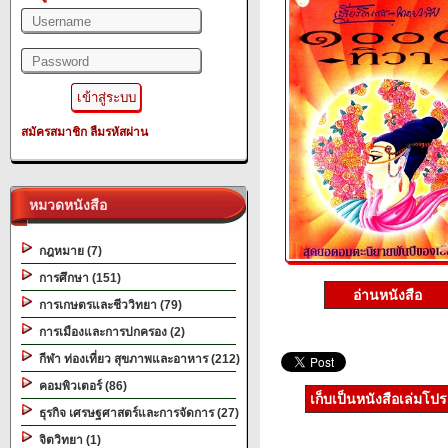
สมัครสมาชิก
ลืมรหัสผ่าน
หมวดหนังสือ
กฎหมาย (7)
การศึกษา (151)
อ่านหนังสือ
การเกษตรและชีววิทยา (79)
การเมืองและการปกครอง (2)
กีฬา ท่องเที่ยว สุขภาพและอาหาร (212)
คอมพิวเตอร์ (86)
เก็บเป็นหนังสือเล่มโป
ธุรกิจ เศรษฐศาสตร์และการจัดการ (27)
จิตวิทยา (1)