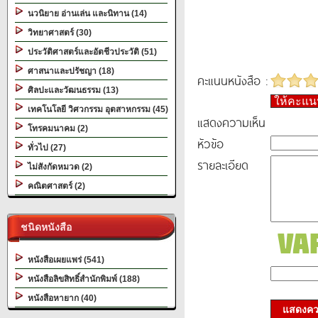
นวนิยาย อ่านเล่น และนิทาน (14)
วิทยาศาสตร์ (30)
ประวัติศาสตร์และอัตชีวประวัติ (51)
ศาสนาและปรัชญา (18)
คะแนนหนังสือ :
ศิลปะและวัฒนธรรม (13)
ให้คะแ
เทคโนโลยี วิศวกรรม อุตสาหกรรม (45)
แสดงความเห็น
โทรคมนาคม (2)
หัวข้อ
ทั่วไป (27)
รายละเอียด
ไม่สังกัดหมวด (2)
คณิตศาสตร์ (2)
ชนิดหนังสือ
หนังสือเผยแพร่ (541)
หนังสือลิขสิทธิ์สำนักพิมพ์ (188)
หนังสือหายาก (40)
แสดงควา