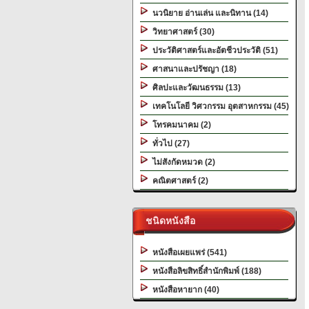
นวนิยาย อ่านเล่น และนิทาน (14)
วิทยาศาสตร์ (30)
ประวัติศาสตร์และอัตชีวประวัติ (51)
ศาสนาและปรัชญา (18)
ศิลปะและวัฒนธรรม (13)
เทคโนโลยี วิศวกรรม อุตสาหกรรม (45)
โทรคมนาคม (2)
ทั่วไป (27)
ไม่สังกัดหมวด (2)
คณิตศาสตร์ (2)
ชนิดหนังสือ
หนังสือเผยแพร่ (541)
หนังสือลิขสิทธิ์สำนักพิมพ์ (188)
หนังสือหายาก (40)