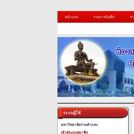
หน้าแรก
รายการบันทึก
รา
ระบบผู้ใช้
มหาวิทยาลัยรามคำแหง
เข้าสู่ระบบสมาชิก