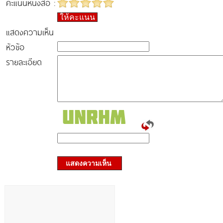
คะแนนหนังสือ :
ให้คะแนน
แสดงความเห็น
หัวข้อ
รายละเอียด
แสดงความเห็น