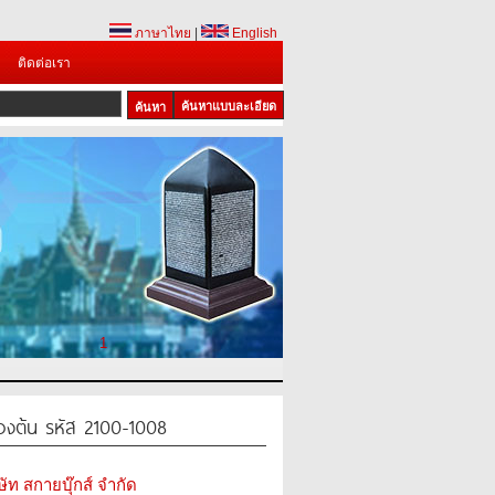
ภาษาไทย
|
English
ติดต่อเรา
ค้นหาแบบละเอียด
1
้องต้น รหัส 2100-1008
ษัท สกายบุ๊กส์ จำกัด