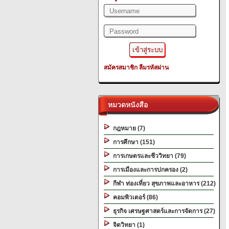
สมัครสมาชิก
ลืมรหัสผ่าน
หมวดหนังสือ
กฎหมาย (7)
การศึกษา (151)
การเกษตรและชีววิทยา (79)
การเมืองและการปกครอง (2)
กีฬา ท่องเที่ยว สุขภาพและอาหาร (212)
คอมพิวเตอร์ (86)
ธุรกิจ เศรษฐศาสตร์และการจัดการ (27)
จิตวิทยา (1)