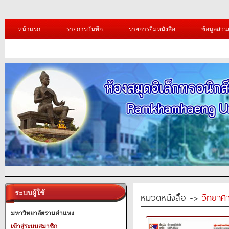
หน้าแรก
รายการบันทึก
รายการยืมหนังสือ
ข้อมูลส่วน
ระบบผู้ใช้
หมวดหนังสือ ->
วิทยาศา
มหาวิทยาลัยรามคำแหง
เข้าสู่ระบบสมาชิก