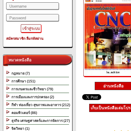
สมัครสมาชิก
ลืมรหัสผ่าน
หมวดหนังสือ
กฎหมาย (7)
การศึกษา (151)
อ่านหนังสือ
การเกษตรและชีววิทยา (79)
การเมืองและการปกครอง (2)
กีฬา ท่องเที่ยว สุขภาพและอาหาร (212)
เก็บเป็นหนังสือเล่มโป
คอมพิวเตอร์ (86)
ธุรกิจ เศรษฐศาสตร์และการจัดการ (27)
จิตวิทยา (1)