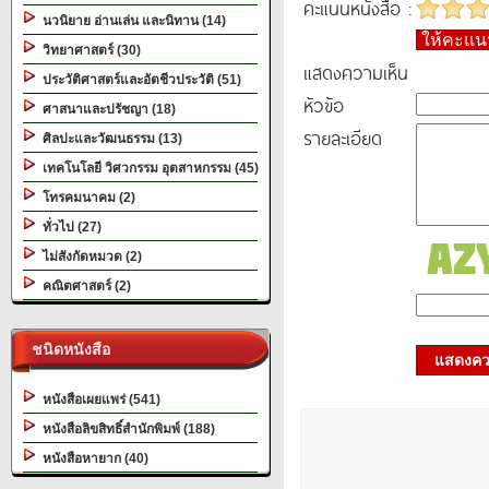
คะแนนหนังสือ :
นวนิยาย อ่านเล่น และนิทาน (14)
ให้คะแ
วิทยาศาสตร์ (30)
แสดงความเห็น
ประวัติศาสตร์และอัตชีวประวัติ (51)
หัวข้อ
ศาสนาและปรัชญา (18)
รายละเอียด
ศิลปะและวัฒนธรรม (13)
เทคโนโลยี วิศวกรรม อุตสาหกรรม (45)
โทรคมนาคม (2)
ทั่วไป (27)
ไม่สังกัดหมวด (2)
คณิตศาสตร์ (2)
ชนิดหนังสือ
แสดงควา
หนังสือเผยแพร่ (541)
หนังสือลิขสิทธิ์สำนักพิมพ์ (188)
หนังสือหายาก (40)