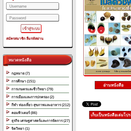
สมัครสมาชิก
ลืมรหัสผ่าน
หมวดหนังสือ
กฎหมาย (7)
การศึกษา (151)
อ่านหนังสือ
การเกษตรและชีววิทยา (79)
การเมืองและการปกครอง (2)
กีฬา ท่องเที่ยว สุขภาพและอาหาร (212)
คอมพิวเตอร์ (86)
เก็บเป็นหนังสือเล่มโป
ธุรกิจ เศรษฐศาสตร์และการจัดการ (27)
จิตวิทยา (1)