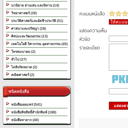
นวนิยาย อ่านเล่น และนิทาน (14)
คะแนนหนังสือ :
วิทยาศาสตร์ (30)
ประวัติศาสตร์และอัตชีวประวัติ (51)
ให้คะแ
ศาสนาและปรัชญา (18)
แสดงความเห็น
ศิลปะและวัฒนธรรม (13)
หัวข้อ
เทคโนโลยี วิศวกรรม อุตสาหกรรม (45)
รายละเอียด
โทรคมนาคม (2)
ทั่วไป (27)
ไม่สังกัดหมวด (2)
คณิตศาสตร์ (2)
ชนิดหนังสือ
หนังสือเผยแพร่ (541)
แสดงควา
หนังสือลิขสิทธิ์สำนักพิมพ์ (188)
หนังสือหายาก (40)