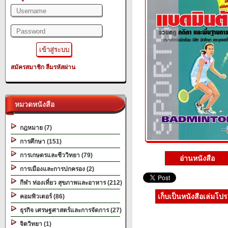
สมัครสมาชิก
ลืมรหัสผ่าน
หมวดหนังสือ
กฎหมาย (7)
การศึกษา (151)
การเกษตรและชีววิทยา (79)
อ่านหนังสือ
การเมืองและการปกครอง (2)
กีฬา ท่องเที่ยว สุขภาพและอาหาร (212)
เก็บเป็นหนังสือเล่มโป
คอมพิวเตอร์ (86)
ธุรกิจ เศรษฐศาสตร์และการจัดการ (27)
จิตวิทยา (1)