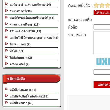
คะแนนหนังสือ :
นวนิยาย อ่านเล่น และนิทาน (14)
วิทยาศาสตร์ (30)
ให้คะแ
ประวัติศาสตร์และอัตชีวประวัติ (51)
แสดงความเห็น
ศาสนาและปรัชญา (18)
หัวข้อ
ศิลปะและวัฒนธรรม (13)
รายละเอียด
เทคโนโลยี วิศวกรรม อุตสาหกรรม (45)
โทรคมนาคม (2)
ทั่วไป (27)
ไม่สังกัดหมวด (2)
คณิตศาสตร์ (2)
ชนิดหนังสือ
แสดงควา
หนังสือเผยแพร่ (541)
หนังสือลิขสิทธิ์สำนักพิมพ์ (188)
หนังสือหายาก (40)