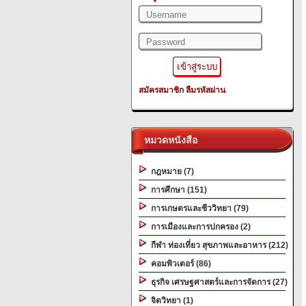
สมัครสมาชิก
ลืมรหัสผ่าน
หมวดหนังสือ
กฎหมาย (7)
การศึกษา (151)
การเกษตรและชีววิทยา (79)
การเมืองและการปกครอง (2)
กีฬา ท่องเที่ยว สุขภาพและอาหาร (212)
คอมพิวเตอร์ (86)
ธุรกิจ เศรษฐศาสตร์และการจัดการ (27)
จิตวิทยา (1)