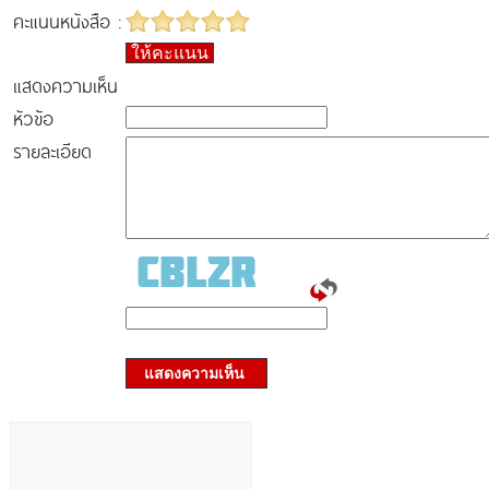
คะแนนหนังสือ :
ให้คะแนน
แสดงความเห็น
หัวข้อ
รายละเอียด
แสดงความเห็น