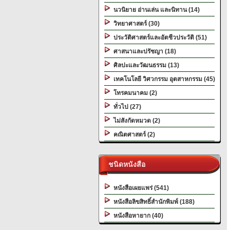
นวนิยาย อ่านเล่น และนิทาน (14)
วิทยาศาสตร์ (30)
ประวัติศาสตร์และอัตชีวประวัติ (51)
ศาสนาและปรัชญา (18)
ศิลปะและวัฒนธรรม (13)
เทคโนโลยี วิศวกรรม อุตสาหกรรม (45)
โทรคมนาคม (2)
ทั่วไป (27)
ไม่สังกัดหมวด (2)
คณิตศาสตร์ (2)
ชนิดหนังสือ
หนังสือเผยแพร่ (541)
หนังสือลิขสิทธิ์สำนักพิมพ์ (188)
หนังสือหายาก (40)