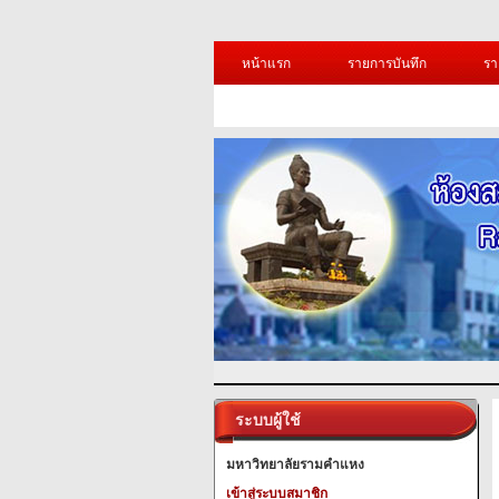
หน้าแรก
รายการบันทึก
รา
ระบบผู้ใช้
มหาวิทยาลัยรามคำแหง
เข้าสู่ระบบสมาชิก