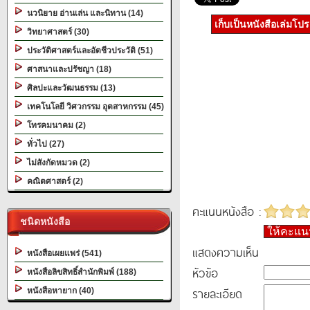
นวนิยาย อ่านเล่น และนิทาน (14)
เก็บเป็นหนังสือเล่มโป
วิทยาศาสตร์ (30)
ประวัติศาสตร์และอัตชีวประวัติ (51)
ศาสนาและปรัชญา (18)
ศิลปะและวัฒนธรรม (13)
เทคโนโลยี วิศวกรรม อุตสาหกรรม (45)
โทรคมนาคม (2)
ทั่วไป (27)
ไม่สังกัดหมวด (2)
คณิตศาสตร์ (2)
คะแนนหนังสือ :
ชนิดหนังสือ
ให้คะแ
แสดงความเห็น
หนังสือเผยแพร่ (541)
หัวข้อ
หนังสือลิขสิทธิ์สำนักพิมพ์ (188)
รายละเอียด
หนังสือหายาก (40)