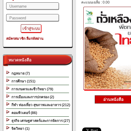
คะแนนเฉลี่ย : 0.00
สมัครสมาชิก
ลืมรหัสผ่าน
หมวดหนังสือ
กฎหมาย (7)
การศึกษา (151)
การเกษตรและชีววิทยา (79)
การเมืองและการปกครอง (2)
อ่านหนังสือ
กีฬา ท่องเที่ยว สุขภาพและอาหาร (212)
คอมพิวเตอร์ (86)
ธุรกิจ เศรษฐศาสตร์และการจัดการ (27)
จิตวิทยา (1)