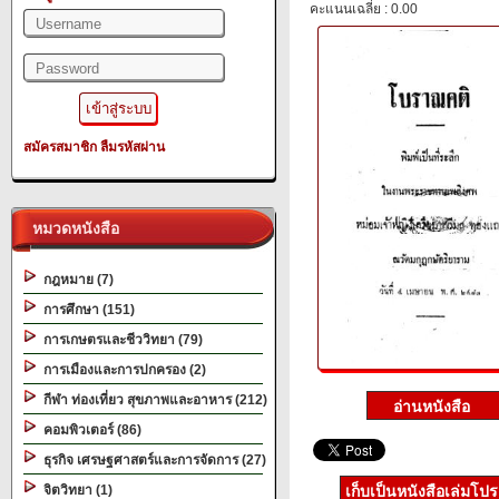
คะแนนเฉลี่ย : 0.00
สมัครสมาชิก
ลืมรหัสผ่าน
หมวดหนังสือ
กฎหมาย (7)
การศึกษา (151)
การเกษตรและชีววิทยา (79)
การเมืองและการปกครอง (2)
กีฬา ท่องเที่ยว สุขภาพและอาหาร (212)
คอมพิวเตอร์ (86)
ธุรกิจ เศรษฐศาสตร์และการจัดการ (27)
จิตวิทยา (1)
เก็บเป็นหนังสือเล่มโป