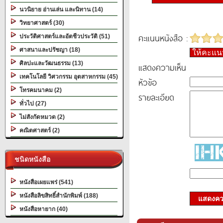
นวนิยาย อ่านเล่น และนิทาน (14)
วิทยาศาสตร์ (30)
คะแนนหนังสือ :
ประวัติศาสตร์และอัตชีวประวัติ (51)
ศาสนาและปรัชญา (18)
ให้คะแ
ศิลปะและวัฒนธรรม (13)
แสดงความเห็น
เทคโนโลยี วิศวกรรม อุตสาหกรรม (45)
หัวข้อ
โทรคมนาคม (2)
รายละเอียด
ทั่วไป (27)
ไม่สังกัดหมวด (2)
คณิตศาสตร์ (2)
ชนิดหนังสือ
หนังสือเผยแพร่ (541)
หนังสือลิขสิทธิ์สำนักพิมพ์ (188)
แสดงควา
หนังสือหายาก (40)