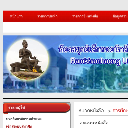
หน้าแรก
รายการบันทึก
รายการยืมหนังสือ
ข้อมูลส่วน
ระบบผู้ใช้
หมวดหนังสือ ->
การศึก
มหาวิทยาลัยรามคำแหง
คะแนนหนังสือ :
เข้าสู่ระบบสมาชิก