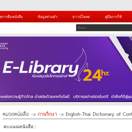
ยการยืมหนังสือ
ข้อมูลส่วนตัว
ดาวน์โหลด
คู่มือการใช้
หมวดหนังสือ ->
การศึกษา
-> English-Thai Dictionary of Co
คะแนนหนังสือ :