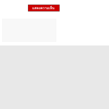
แสดงความเห็น