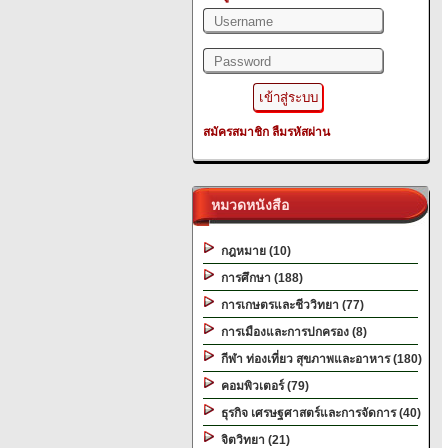
สมัครสมาชิก
ลืมรหัสผ่าน
หมวดหนังสือ
กฎหมาย (10)
การศึกษา (188)
การเกษตรและชีววิทยา (77)
การเมืองและการปกครอง (8)
กีฬา ท่องเที่ยว สุขภาพและอาหาร (180)
คอมพิวเตอร์ (79)
ธุรกิจ เศรษฐศาสตร์และการจัดการ (40)
จิตวิทยา (21)