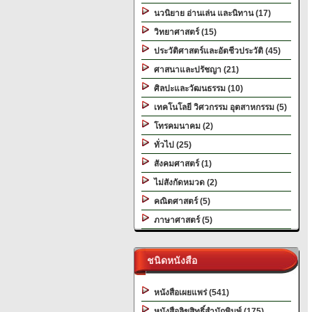
นวนิยาย อ่านเล่น และนิทาน (17)
วิทยาศาสตร์ (15)
ประวัติศาสตร์และอัตชีวประวัติ (45)
ศาสนาและปรัชญา (21)
ศิลปะและวัฒนธรรม (10)
เทคโนโลยี วิศวกรรม อุตสาหกรรม (5)
โทรคมนาคม (2)
ทั่วไป (25)
สังคมศาสตร์ (1)
ไม่สังกัดหมวด (2)
คณิตศาสตร์ (5)
ภาษาศาสตร์ (5)
ชนิดหนังสือ
หนังสือเผยแพร่ (541)
หนังสือลิขสิทธิ์สำนักพิมพ์ (175)