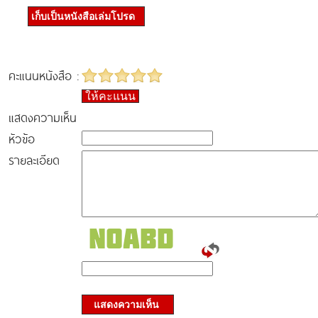
เก็บเป็นหนังสือเล่มโปรด
คะแนนหนังสือ :
ให้คะแนน
แสดงความเห็น
หัวข้อ
รายละเอียด
แสดงความเห็น