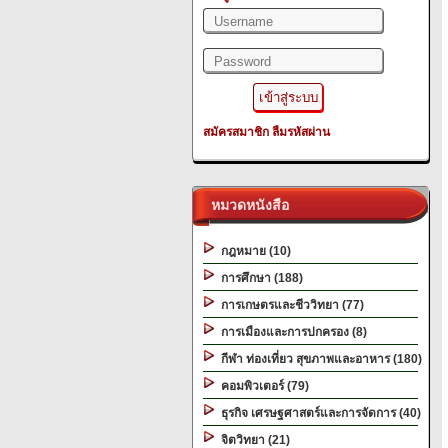
สมัครสมาชิก
ลืมรหัสผ่าน
หมวดหนังสือ
กฎหมาย (10)
การศึกษา (188)
การเกษตรและชีววิทยา (77)
การเมืองและการปกครอง (8)
กีฬา ท่องเที่ยว สุขภาพและอาหาร (180)
คอมพิวเตอร์ (79)
ธุรกิจ เศรษฐศาสตร์และการจัดการ (40)
จิตวิทยา (21)