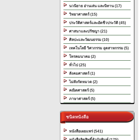
นวนิยาย อ่านเล่น และนิทาน (17)
วิทยาศาสตร์ (15)
ประวัติศาสตร์และอัตชีวประวัติ (45)
ศาสนาและปรัชญา (21)
ศิลปะและวัฒนธรรม (10)
เทคโนโลยี วิศวกรรม อุตสาหกรรม (5)
โทรคมนาคม (2)
ทั่วไป (25)
สังคมศาสตร์ (1)
ไม่สังกัดหมวด (2)
คณิตศาสตร์ (5)
ภาษาศาสตร์ (5)
ชนิดหนังสือ
หนังสือเผยแพร่ (541)
หนังสือลิขสิทธิ์สำนักพิมพ์ (175)