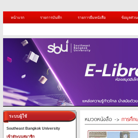
หน้าแรก
รายการบันทึก
รายการยืมหนังสือ
ข้อมูลส่วน
ระบบผู้ใช้
หมวดหนังสือ ->
การศึก
Southeast Bangkok University
เข้าสู่ระบบสมาชิก