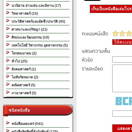
นวนิยาย อ่านเล่น และนิทาน (17)
เก็บเป็นหนังสือเล่มโป
วิทยาศาสตร์ (15)
ประวัติศาสตร์และอัตชีวประวัติ (45)
ศาสนาและปรัชญา (21)
คะแนนหนังสือ :
ศิลปะและวัฒนธรรม (10)
ให้คะแ
เทคโนโลยี วิศวกรรม อุตสาหกรรม (5)
แสดงความเห็น
โทรคมนาคม (2)
หัวข้อ
ทั่วไป (25)
รายละเอียด
สังคมศาสตร์ (1)
ไม่สังกัดหมวด (2)
คณิตศาสตร์ (5)
ภาษาศาสตร์ (5)
ชนิดหนังสือ
หนังสือเผยแพร่ (541)
แสดงควา
หนังสือลิขสิทธิ์สำนักพิมพ์ (175)