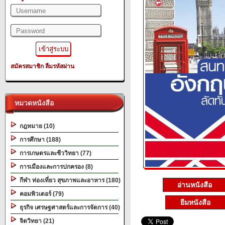
สมัครสมาชิก
ลืมรหัสผ่าน
หมวดหนังสือ
กฎหมาย (10)
การศึกษา (188)
การเกษตรและชีววิทยา (77)
การเมืองและการปกครอง (8)
กีฬา ท่องเที่ยว สุขภาพและอาหาร (180)
อ่านหนังสือ
คอมพิวเตอร์ (79)
ยืมหนังสือ
ธุรกิจ เศรษฐศาสตร์และการจัดการ (40)
จิตวิทยา (21)