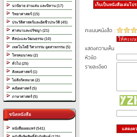
เก็บเป็นหนังสือเล่มโป
นวนิยาย อ่านเล่น และนิทาน (17)
วิทยาศาสตร์ (15)
ประวัติศาสตร์และอัตชีวประวัติ (45)
คะแนนหนังสือ :
ศาสนาและปรัชญา (21)
ให้คะแ
ศิลปะและวัฒนธรรม (10)
แสดงความเห็น
เทคโนโลยี วิศวกรรม อุตสาหกรรม (5)
โทรคมนาคม (2)
หัวข้อ
ทั่วไป (25)
รายละเอียด
สังคมศาสตร์ (1)
ไม่สังกัดหมวด (2)
คณิตศาสตร์ (5)
ภาษาศาสตร์ (5)
ชนิดหนังสือ
หนังสือเผยแพร่ (541)
แสดงควา
หนังสือลิขสิทธิ์สำนักพิมพ์ (175)