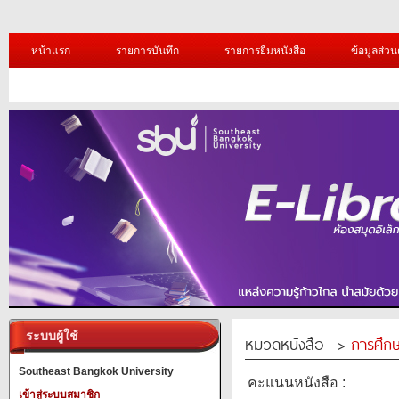
หน้าแรก
รายการบันทึก
รายการยืมหนังสือ
ข้อมูลส่วน
ระบบผู้ใช้
หมวดหนังสือ ->
การศึก
Southeast Bangkok University
คะแนนหนังสือ :
เข้าสู่ระบบสมาชิก