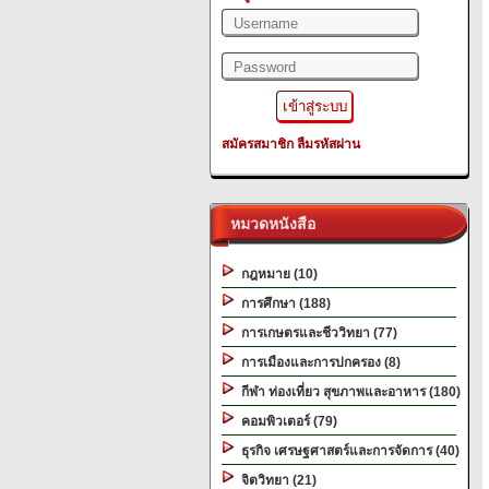
สมัครสมาชิก
ลืมรหัสผ่าน
หมวดหนังสือ
กฎหมาย (10)
การศึกษา (188)
การเกษตรและชีววิทยา (77)
การเมืองและการปกครอง (8)
กีฬา ท่องเที่ยว สุขภาพและอาหาร (180)
คอมพิวเตอร์ (79)
ธุรกิจ เศรษฐศาสตร์และการจัดการ (40)
จิตวิทยา (21)