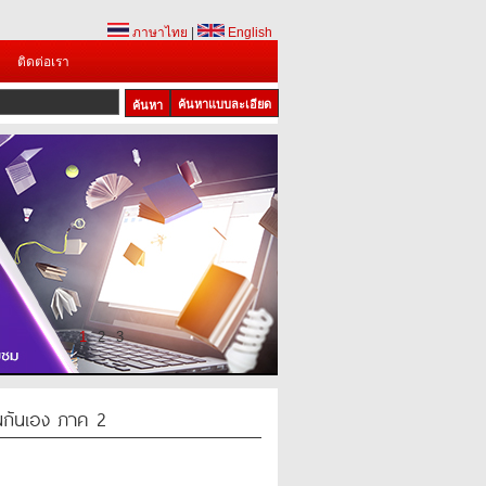
ภาษาไทย
|
English
ติดต่อเรา
ค้นหาแบบละเอียด
1
2
3
กันเอง ภาค 2