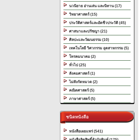
นวนิยาย อ่านเล่น และนิทาน (17)
วิทยาศาสตร์ (15)
ประวัติศาสตร์และอัตชีวประวัติ (45)
ศาสนาและปรัชญา (21)
ศิลปะและวัฒนธรรม (10)
เทคโนโลยี วิศวกรรม อุตสาหกรรม (5)
โทรคมนาคม (2)
ทั่วไป (25)
สังคมศาสตร์ (1)
ไม่สังกัดหมวด (2)
คณิตศาสตร์ (5)
ภาษาศาสตร์ (5)
ชนิดหนังสือ
หนังสือเผยแพร่ (541)
หนังสือลิขสิทธิ์สำนักพิมพ์ (175)