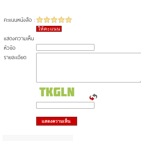
คะแนนหนังสือ :
ให้คะแนน
แสดงความเห็น
หัวข้อ
รายละเอียด
แสดงความเห็น