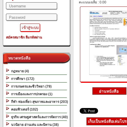
คะแนนเฉลี่ย : 0.00
สมัครสมาชิก
ลืมรหัสผ่าน
หมวดหนังสือ
กฎหมาย (4)
การศึกษา (172)
การเกษตรและชีววิทยา (79)
การเมืองและการปกครอง (1)
กีฬา ท่องเที่ยว สุขภาพและอาหาร (203)
คอมพิวเตอร์ (102)
ธุรกิจ เศรษฐศาสตร์และการจัดการ (40)
เก็บเป็นหนังสือเล่มโป
นวนิยาย อ่านเล่น และนิทาน (38)