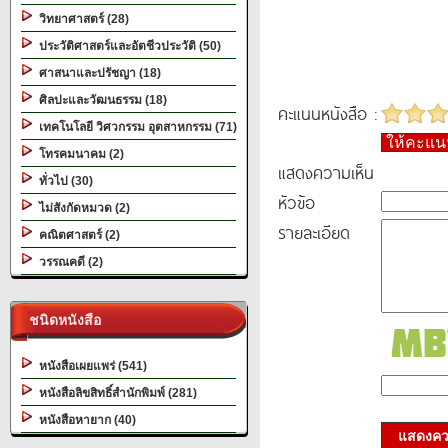
วิทยาศาสตร์ (28)
ประวัติศาสตร์และอัตชีวประวัติ (50)
ศาสนาและปรัชญา (18)
ศิลปะและวัฒนธรรม (18)
คะแนนหนังสือ :
เทคโนโลยี วิศวกรรม อุตสาหกรรม (71)
ให้คะแ
โทรคมนาคม (2)
แสดงความเห็น
ทั่วไป (30)
หัวข้อ
ไม่สังกัดหมวด (2)
รายละเอียด
คณิตศาสตร์ (2)
วรรณคดี (2)
ชนิดหนังสือ
หนังสือเผยแพร่ (541)
หนังสือลิขสิทธิ์สำนักพิมพ์ (281)
หนังสือหายาก (40)
แสดงควา