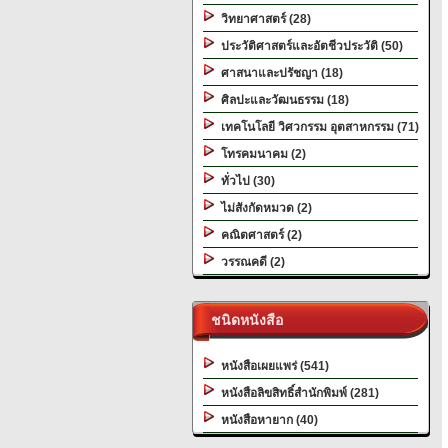
วิทยาศาสตร์ (28)
ประวัติศาสตร์และอัตชีวประวัติ (50)
ศาสนาและปรัชญา (18)
ศิลปะและวัฒนธรรม (18)
เทคโนโลยี วิศวกรรม อุตสาหกรรม (71)
โทรคมนาคม (2)
ทั่วไป (30)
ไม่สังกัดหมวด (2)
คณิตศาสตร์ (2)
วรรณคดี (2)
ชนิดหนังสือ
หนังสือเผยแพร่ (541)
หนังสือลิขสิทธิ์สำนักพิมพ์ (281)
หนังสือหายาก (40)