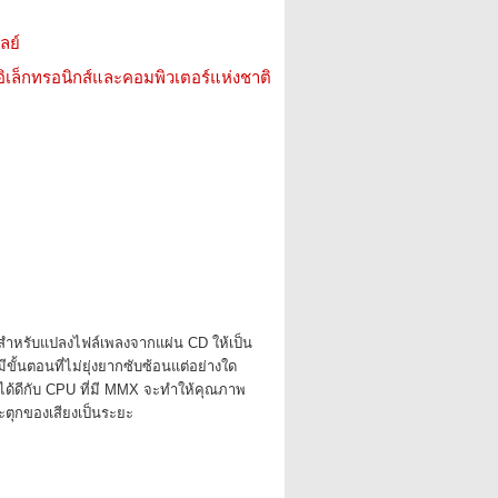
ลย์
อิเล็กทรอนิกส์และคอมพิวเตอร์แห่งชาติ
้สำหรับแปลงไฟล์เพลงจากแผ่น CD ให้เป็น
ีขั้นตอนที่ไม่ยุ่งยากซับซ้อนแต่อย่างใด
ได้ดีกับ CPU ที่มี MMX จะทำให้คุณภาพ
ระตุกของเสียงเป็นระยะ