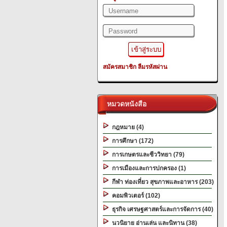
สมัครสมาชิก
ลืมรหัสผ่าน
หมวดหนังสือ
กฎหมาย (4)
การศึกษา (172)
การเกษตรและชีววิทยา (79)
การเมืองและการปกครอง (1)
กีฬา ท่องเที่ยว สุขภาพและอาหาร (203)
คอมพิวเตอร์ (102)
ธุรกิจ เศรษฐศาสตร์และการจัดการ (40)
นวนิยาย อ่านเล่น และนิทาน (38)