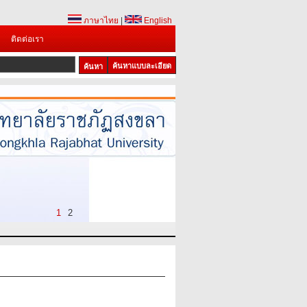
ภาษาไทย
|
English
ติดต่อเรา
ค้นหาแบบละเอียด
1
2