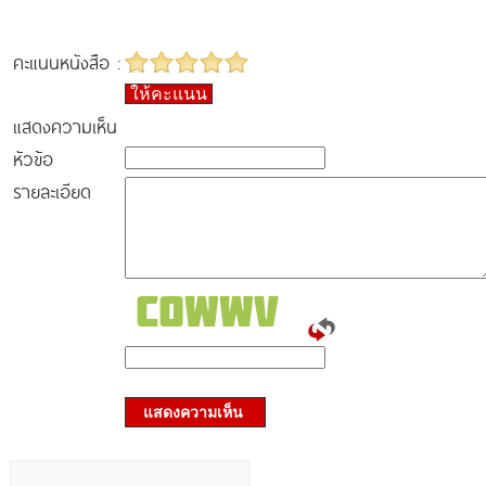
คะแนนหนังสือ :
ให้คะแนน
แสดงความเห็น
หัวข้อ
รายละเอียด
แสดงความเห็น