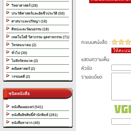
วิทยาศาสตร์ (28)
ประวัติศาสตร์และอัตชีวประวัติ (50)
ศาสนาและปรัชญา (18)
ศิลปะและวัฒนธรรม (18)
เทคโนโลยี วิศวกรรม อุตสาหกรรม (71)
คะแนนหนังสือ :
โทรคมนาคม (2)
ให้คะแ
ทั่วไป (30)
แสดงความเห็น
ไม่สังกัดหมวด (2)
หัวข้อ
คณิตศาสตร์ (2)
รายละเอียด
วรรณคดี (2)
ชนิดหนังสือ
หนังสือเผยแพร่ (541)
หนังสือลิขสิทธิ์สำนักพิมพ์ (281)
หนังสือหายาก (40)