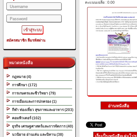
คะแนนเฉลี่ย : 0.00
สมัครสมาชิก
ลืมรหัสผ่าน
หมวดหนังสือ
กฎหมาย (4)
การศึกษา (172)
การเกษตรและชีววิทยา (79)
การเมืองและการปกครอง (1)
กีฬา ท่องเที่ยว สุขภาพและอาหาร (203)
คอมพิวเตอร์ (102)
ธุรกิจ เศรษฐศาสตร์และการจัดการ (40)
นวนิยาย อ่านเล่น และนิทาน (38)
เก็บเป็นหนังสือเล่มโป