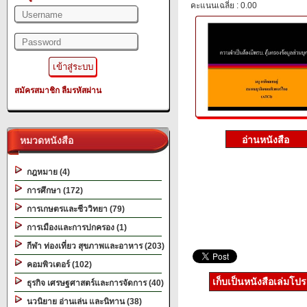
คะแนนเฉลี่ย : 0.00
สมัครสมาชิก
ลืมรหัสผ่าน
หมวดหนังสือ
กฎหมาย (4)
การศึกษา (172)
การเกษตรและชีววิทยา (79)
การเมืองและการปกครอง (1)
กีฬา ท่องเที่ยว สุขภาพและอาหาร (203)
คอมพิวเตอร์ (102)
เก็บเป็นหนังสือเล่มโป
ธุรกิจ เศรษฐศาสตร์และการจัดการ (40)
นวนิยาย อ่านเล่น และนิทาน (38)