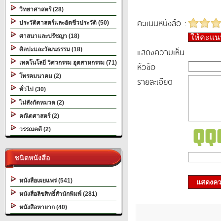
วิทยาศาสตร์ (28)
คะแนนหนังสือ :
ประวัติศาสตร์และอัตชีวประวัติ (50)
ศาสนาและปรัชญา (18)
ให้คะแ
แสดงความเห็น
ศิลปะและวัฒนธรรม (18)
เทคโนโลยี วิศวกรรม อุตสาหกรรม (71)
หัวข้อ
โทรคมนาคม (2)
รายละเอียด
ทั่วไป (30)
ไม่สังกัดหมวด (2)
คณิตศาสตร์ (2)
วรรณคดี (2)
ชนิดหนังสือ
หนังสือเผยแพร่ (541)
แสดงควา
หนังสือลิขสิทธิ์สำนักพิมพ์ (281)
หนังสือหายาก (40)