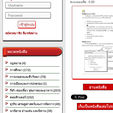
คะแนนเฉลี่ย : 0.00
สมัครสมาชิก
ลืมรหัสผ่าน
หมวดหนังสือ
กฎหมาย (4)
การศึกษา (172)
การเกษตรและชีววิทยา (79)
การเมืองและการปกครอง (1)
กีฬา ท่องเที่ยว สุขภาพและอาหาร (203)
คอมพิวเตอร์ (102)
ธุรกิจ เศรษฐศาสตร์และการจัดการ (40)
เก็บเป็นหนังสือเล่มโป
นวนิยาย อ่านเล่น และนิทาน (38)