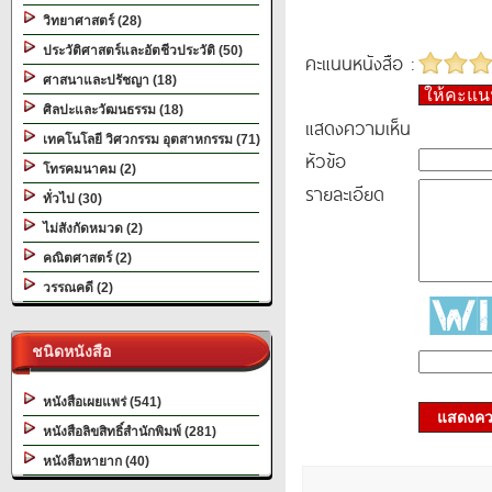
วิทยาศาสตร์ (28)
ประวัติศาสตร์และอัตชีวประวัติ (50)
คะแนนหนังสือ :
ศาสนาและปรัชญา (18)
ให้คะแ
ศิลปะและวัฒนธรรม (18)
แสดงความเห็น
เทคโนโลยี วิศวกรรม อุตสาหกรรม (71)
หัวข้อ
โทรคมนาคม (2)
รายละเอียด
ทั่วไป (30)
ไม่สังกัดหมวด (2)
คณิตศาสตร์ (2)
วรรณคดี (2)
ชนิดหนังสือ
หนังสือเผยแพร่ (541)
แสดงควา
หนังสือลิขสิทธิ์สำนักพิมพ์ (281)
หนังสือหายาก (40)