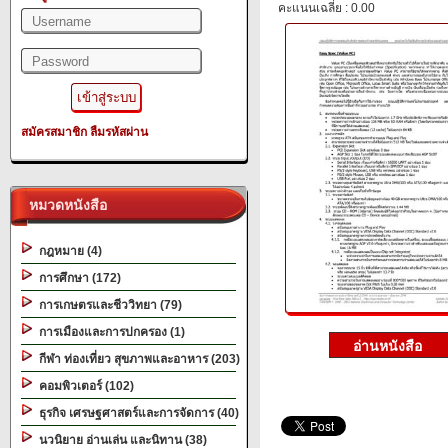
คะแนนเฉลี่ย : 0.00
สมัครสมาชิก
ลืมรหัสผ่าน
หมวดหนังสือ
กฎหมาย (4)
การศึกษา (172)
การเกษตรและชีววิทยา (79)
การเมืองและการปกครอง (1)
กีฬา ท่องเที่ยว สุขภาพและอาหาร (203)
คอมพิวเตอร์ (102)
ธุรกิจ เศรษฐศาสตร์และการจัดการ (40)
นวนิยาย อ่านเล่น และนิทาน (38)