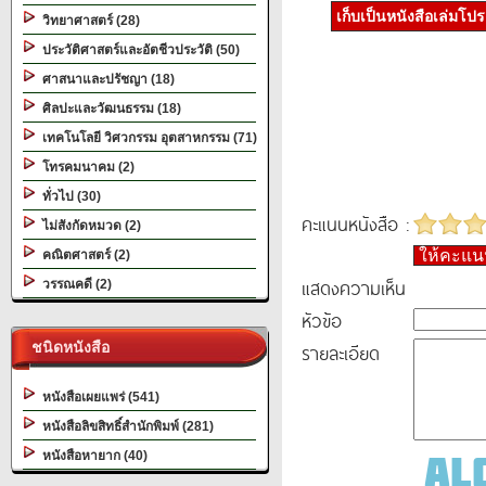
เก็บเป็นหนังสือเล่มโป
วิทยาศาสตร์ (28)
ประวัติศาสตร์และอัตชีวประวัติ (50)
ศาสนาและปรัชญา (18)
ศิลปะและวัฒนธรรม (18)
เทคโนโลยี วิศวกรรม อุตสาหกรรม (71)
โทรคมนาคม (2)
ทั่วไป (30)
คะแนนหนังสือ :
ไม่สังกัดหมวด (2)
ให้คะแ
คณิตศาสตร์ (2)
แสดงความเห็น
วรรณคดี (2)
หัวข้อ
ชนิดหนังสือ
รายละเอียด
หนังสือเผยแพร่ (541)
หนังสือลิขสิทธิ์สำนักพิมพ์ (281)
หนังสือหายาก (40)