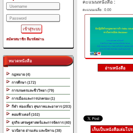
คะแนนหนังสือ :
คะแนนเฉลี่ย : 0.00
สมัครสมาชิก
ลืมรหัสผ่าน
หมวดหนังสือ
กฎหมาย (4)
การศึกษา (172)
การเกษตรและชีววิทยา (79)
การเมืองและการปกครอง (1)
กีฬา ท่องเที่ยว สุขภาพและอาหาร (203)
คอมพิวเตอร์ (102)
ธุรกิจ เศรษฐศาสตร์และการจัดการ (40)
เก็บเป็นหนังสือเล่มโป
นวนิยาย อ่านเล่น และนิทาน (38)