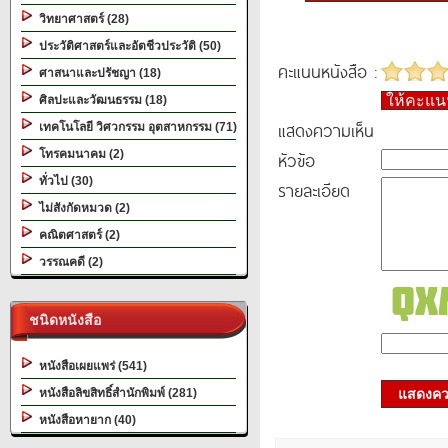
วิทยาศาสตร์ (28)
ประวัติศาสตร์และอัตชีวประวัติ (50)
คะแนนหนังสือ :
ศาสนาและปรัชญา (18)
ให้คะแ
ศิลปะและวัฒนธรรม (18)
แสดงความเห็น
เทคโนโลยี วิศวกรรม อุตสาหกรรม (71)
โทรคมนาคม (2)
หัวข้อ
ทั่วไป (30)
รายละเอียด
ไม่สังกัดหมวด (2)
คณิตศาสตร์ (2)
วรรณคดี (2)
ชนิดหนังสือ
หนังสือเผยแพร่ (541)
หนังสือลิขสิทธิ์สำนักพิมพ์ (281)
แสดงควา
หนังสือหายาก (40)