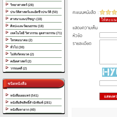
วิทยาศาสตร์ (28)
คะแนนหนังสือ :
ประวัติศาสตร์และอัตชีวประวัติ (50)
ศาสนาและปรัชญา (18)
ให้คะแ
แสดงความเห็น
ศิลปะและวัฒนธรรม (18)
เทคโนโลยี วิศวกรรม อุตสาหกรรม (71)
หัวข้อ
โทรคมนาคม (2)
รายละเอียด
ทั่วไป (30)
ไม่สังกัดหมวด (2)
คณิตศาสตร์ (2)
วรรณคดี (2)
ชนิดหนังสือ
หนังสือเผยแพร่ (541)
แสดงควา
หนังสือลิขสิทธิ์สำนักพิมพ์ (281)
หนังสือหายาก (40)