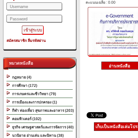
คะแนนเฉลี่ย : 0.00
สมัครสมาชิก
ลืมรหัสผ่าน
หมวดหนังสือ
กฎหมาย (4)
การศึกษา (172)
การเกษตรและชีววิทยา (79)
การเมืองและการปกครอง (1)
กีฬา ท่องเที่ยว สุขภาพและอาหาร (203)
คอมพิวเตอร์ (102)
เก็บเป็นหนังสือเล่มโป
ธุรกิจ เศรษฐศาสตร์และการจัดการ (40)
นวนิยาย อ่านเล่น และนิทาน (38)