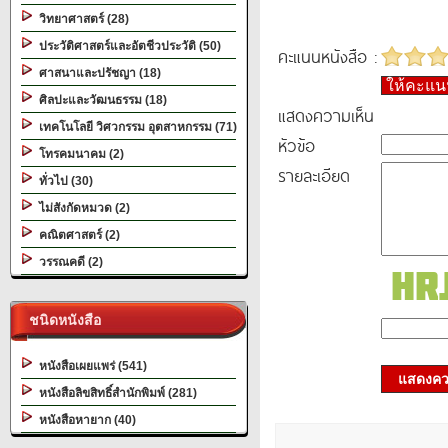
วิทยาศาสตร์ (28)
ประวัติศาสตร์และอัตชีวประวัติ (50)
คะแนนหนังสือ :
ศาสนาและปรัชญา (18)
ให้คะแ
ศิลปะและวัฒนธรรม (18)
แสดงความเห็น
เทคโนโลยี วิศวกรรม อุตสาหกรรม (71)
หัวข้อ
โทรคมนาคม (2)
รายละเอียด
ทั่วไป (30)
ไม่สังกัดหมวด (2)
คณิตศาสตร์ (2)
วรรณคดี (2)
ชนิดหนังสือ
หนังสือเผยแพร่ (541)
แสดงควา
หนังสือลิขสิทธิ์สำนักพิมพ์ (281)
หนังสือหายาก (40)