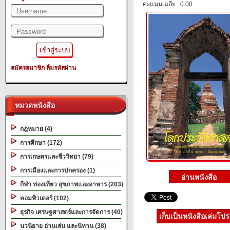
คะแนนเฉลี่ย : 0.00
สมัครสมาชิก
ลืมรหัสผ่าน
หมวดหนังสือ
กฎหมาย (4)
การศึกษา (172)
การเกษตรและชีววิทยา (79)
การเมืองและการปกครอง (1)
กีฬา ท่องเที่ยว สุขภาพและอาหาร (203)
คอมพิวเตอร์ (102)
ธุรกิจ เศรษฐศาสตร์และการจัดการ (40)
เก็บเป็นหนังสือเล่มโป
นวนิยาย อ่านเล่น และนิทาน (38)