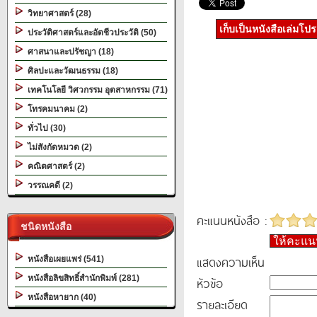
วิทยาศาสตร์ (28)
เก็บเป็นหนังสือเล่มโป
ประวัติศาสตร์และอัตชีวประวัติ (50)
ศาสนาและปรัชญา (18)
ศิลปะและวัฒนธรรม (18)
เทคโนโลยี วิศวกรรม อุตสาหกรรม (71)
โทรคมนาคม (2)
ทั่วไป (30)
ไม่สังกัดหมวด (2)
คณิตศาสตร์ (2)
วรรณคดี (2)
คะแนนหนังสือ :
ชนิดหนังสือ
ให้คะแ
แสดงความเห็น
หนังสือเผยแพร่ (541)
หนังสือลิขสิทธิ์สำนักพิมพ์ (281)
หัวข้อ
หนังสือหายาก (40)
รายละเอียด