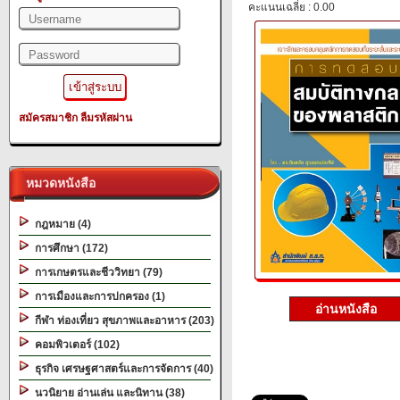
คะแนนเฉลี่ย : 0.00
สมัครสมาชิก
ลืมรหัสผ่าน
หมวดหนังสือ
กฎหมาย (4)
การศึกษา (172)
การเกษตรและชีววิทยา (79)
การเมืองและการปกครอง (1)
อ่านหนังสือ
กีฬา ท่องเที่ยว สุขภาพและอาหาร (203)
คอมพิวเตอร์ (102)
ธุรกิจ เศรษฐศาสตร์และการจัดการ (40)
นวนิยาย อ่านเล่น และนิทาน (38)