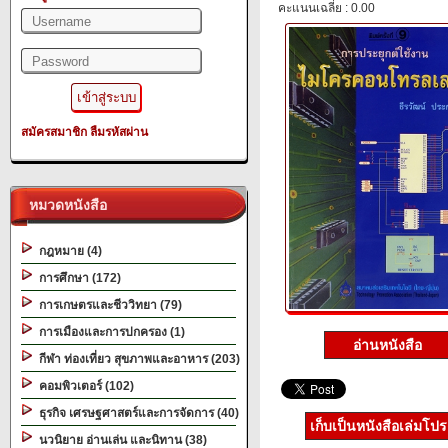
คะแนนเฉลี่ย : 0.00
สมัครสมาชิก
ลืมรหัสผ่าน
หมวดหนังสือ
กฎหมาย (4)
การศึกษา (172)
การเกษตรและชีววิทยา (79)
การเมืองและการปกครอง (1)
อ่านหนังสือ
กีฬา ท่องเที่ยว สุขภาพและอาหาร (203)
คอมพิวเตอร์ (102)
ธุรกิจ เศรษฐศาสตร์และการจัดการ (40)
เก็บเป็นหนังสือเล่มโป
นวนิยาย อ่านเล่น และนิทาน (38)