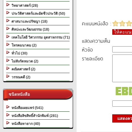
วิทยาศาสตร์ (28)
ประวัติศาสตร์และอัตชีวประวัติ (50)
ศาสนาและปรัชญา (18)
คะแนนหนังสือ :
ศิลปะและวัฒนธรรม (18)
ให้คะแ
เทคโนโลยี วิศวกรรม อุตสาหกรรม (71)
แสดงความเห็น
โทรคมนาคม (2)
หัวข้อ
ทั่วไป (30)
รายละเอียด
ไม่สังกัดหมวด (2)
คณิตศาสตร์ (2)
วรรณคดี (2)
ชนิดหนังสือ
หนังสือเผยแพร่ (541)
หนังสือลิขสิทธิ์สำนักพิมพ์ (281)
แสดงควา
หนังสือหายาก (40)