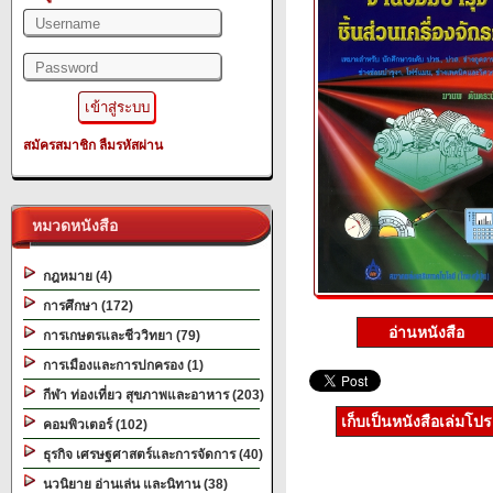
สมัครสมาชิก
ลืมรหัสผ่าน
หมวดหนังสือ
กฎหมาย (4)
การศึกษา (172)
อ่านหนังสือ
การเกษตรและชีววิทยา (79)
การเมืองและการปกครอง (1)
กีฬา ท่องเที่ยว สุขภาพและอาหาร (203)
เก็บเป็นหนังสือเล่มโป
คอมพิวเตอร์ (102)
ธุรกิจ เศรษฐศาสตร์และการจัดการ (40)
นวนิยาย อ่านเล่น และนิทาน (38)