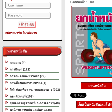
คะแนนเฉลี่ย : 0.00
สมัครสมาชิก
ลืมรหัสผ่าน
หมวดหนังสือ
กฎหมาย (4)
การศึกษา (172)
การเกษตรและชีววิทยา (79)
การเมืองและการปกครอง (1)
อ่านหนังสือ
กีฬา ท่องเที่ยว สุขภาพและอาหาร (203)
คอมพิวเตอร์ (102)
ธุรกิจ เศรษฐศาสตร์และการจัดการ (40)
เก็บเป็นหนังสือเล่มโป
นวนิยาย อ่านเล่น และนิทาน (38)