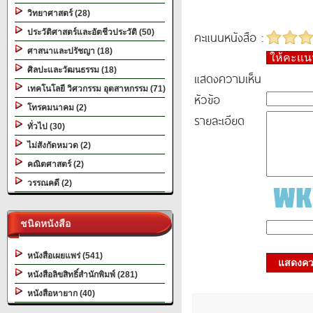
วิทยาศาสตร์ (28)
ประวัติศาสตร์และอัตชีวประวัติ (50)
คะแนนหนังสือ :
ศาสนาและปรัชญา (18)
ให้คะแ
ศิลปะและวัฒนธรรม (18)
แสดงความเห็น
เทคโนโลยี วิศวกรรม อุตสาหกรรม (71)
หัวข้อ
โทรคมนาคม (2)
รายละเอียด
ทั่วไป (30)
ไม่สังกัดหมวด (2)
คณิตศาสตร์ (2)
วรรณคดี (2)
ชนิดหนังสือ
หนังสือเผยแพร่ (541)
แสดงควา
หนังสือลิขสิทธิ์สำนักพิมพ์ (281)
หนังสือหายาก (40)