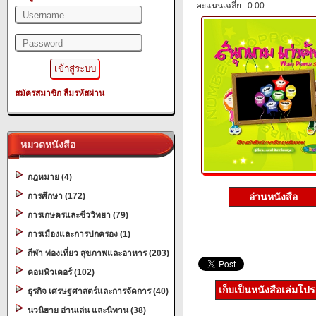
คะแนนเฉลี่ย : 0.00
สมัครสมาชิก
ลืมรหัสผ่าน
หมวดหนังสือ
กฎหมาย (4)
การศึกษา (172)
อ่านหนังสือ
การเกษตรและชีววิทยา (79)
การเมืองและการปกครอง (1)
กีฬา ท่องเที่ยว สุขภาพและอาหาร (203)
คอมพิวเตอร์ (102)
เก็บเป็นหนังสือเล่มโป
ธุรกิจ เศรษฐศาสตร์และการจัดการ (40)
นวนิยาย อ่านเล่น และนิทาน (38)