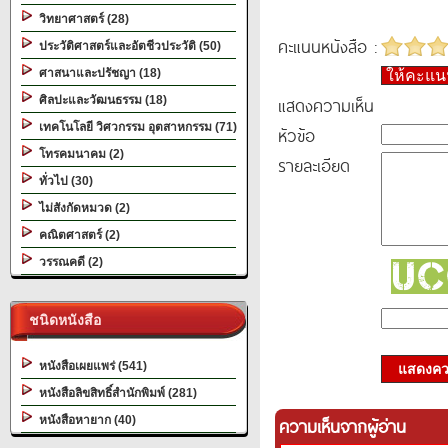
วิทยาศาสตร์ (28)
คะแนนหนังสือ :
ประวัติศาสตร์และอัตชีวประวัติ (50)
ศาสนาและปรัชญา (18)
ให้คะแ
แสดงความเห็น
ศิลปะและวัฒนธรรม (18)
เทคโนโลยี วิศวกรรม อุตสาหกรรม (71)
หัวข้อ
โทรคมนาคม (2)
รายละเอียด
ทั่วไป (30)
ไม่สังกัดหมวด (2)
คณิตศาสตร์ (2)
วรรณคดี (2)
ชนิดหนังสือ
หนังสือเผยแพร่ (541)
แสดงควา
หนังสือลิขสิทธิ์สำนักพิมพ์ (281)
หนังสือหายาก (40)
ความเห็นจากผู้อ่าน