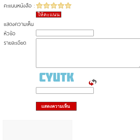
คะแนนหนังสือ :
ให้คะแนน
แสดงความเห็น
หัวข้อ
รายละเอียด
แสดงความเห็น