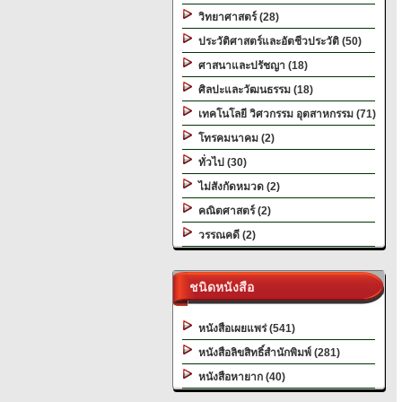
วิทยาศาสตร์ (28)
ประวัติศาสตร์และอัตชีวประวัติ (50)
ศาสนาและปรัชญา (18)
ศิลปะและวัฒนธรรม (18)
เทคโนโลยี วิศวกรรม อุตสาหกรรม (71)
โทรคมนาคม (2)
ทั่วไป (30)
ไม่สังกัดหมวด (2)
คณิตศาสตร์ (2)
วรรณคดี (2)
ชนิดหนังสือ
หนังสือเผยแพร่ (541)
หนังสือลิขสิทธิ์สำนักพิมพ์ (281)
หนังสือหายาก (40)