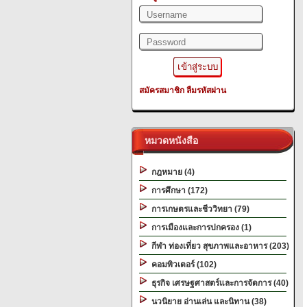
สมัครสมาชิก
ลืมรหัสผ่าน
หมวดหนังสือ
กฎหมาย (4)
การศึกษา (172)
การเกษตรและชีววิทยา (79)
การเมืองและการปกครอง (1)
กีฬา ท่องเที่ยว สุขภาพและอาหาร (203)
คอมพิวเตอร์ (102)
ธุรกิจ เศรษฐศาสตร์และการจัดการ (40)
นวนิยาย อ่านเล่น และนิทาน (38)