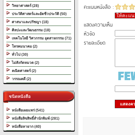
คะแนนหนังสือ :
วิทยาศาสตร์ (28)
ประวัติศาสตร์และอัตชีวประวัติ (50)
ให้คะแ
ศาสนาและปรัชญา (18)
แสดงความเห็น
ศิลปะและวัฒนธรรม (18)
หัวข้อ
เทคโนโลยี วิศวกรรม อุตสาหกรรม (71)
รายละเอียด
โทรคมนาคม (2)
ทั่วไป (30)
ไม่สังกัดหมวด (2)
คณิตศาสตร์ (2)
วรรณคดี (2)
ชนิดหนังสือ
แสดงควา
หนังสือเผยแพร่ (541)
หนังสือลิขสิทธิ์สำนักพิมพ์ (281)
หนังสือหายาก (40)