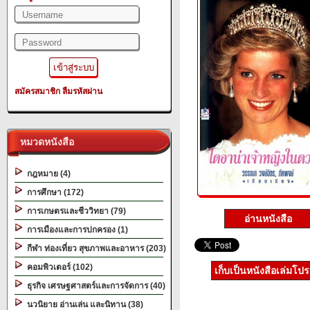
สมัครสมาชิก
ลืมรหัสผ่าน
หมวดหนังสือ
กฎหมาย (4)
การศึกษา (172)
การเกษตรและชีววิทยา (79)
อ่านหนังสือ
การเมืองและการปกครอง (1)
กีฬา ท่องเที่ยว สุขภาพและอาหาร (203)
คอมพิวเตอร์ (102)
เก็บเป็นหนังสือเล่มโป
ธุรกิจ เศรษฐศาสตร์และการจัดการ (40)
นวนิยาย อ่านเล่น และนิทาน (38)