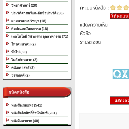
วิทยาศาสตร์ (28)
คะแนนหนังสือ :
ประวัติศาสตร์และอัตชีวประวัติ (50)
ให้คะแ
ศาสนาและปรัชญา (18)
แสดงความเห็น
ศิลปะและวัฒนธรรม (18)
หัวข้อ
เทคโนโลยี วิศวกรรม อุตสาหกรรม (71)
รายละเอียด
โทรคมนาคม (2)
ทั่วไป (30)
ไม่สังกัดหมวด (2)
คณิตศาสตร์ (2)
วรรณคดี (2)
ชนิดหนังสือ
แสดงควา
หนังสือเผยแพร่ (541)
หนังสือลิขสิทธิ์สำนักพิมพ์ (281)
หนังสือหายาก (40)