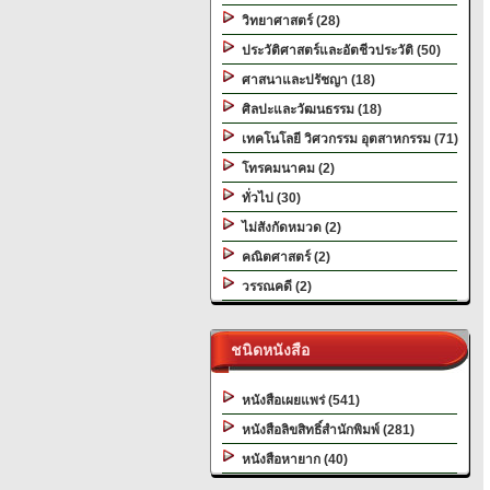
วิทยาศาสตร์ (28)
ประวัติศาสตร์และอัตชีวประวัติ (50)
ศาสนาและปรัชญา (18)
ศิลปะและวัฒนธรรม (18)
เทคโนโลยี วิศวกรรม อุตสาหกรรม (71)
โทรคมนาคม (2)
ทั่วไป (30)
ไม่สังกัดหมวด (2)
คณิตศาสตร์ (2)
วรรณคดี (2)
ชนิดหนังสือ
หนังสือเผยแพร่ (541)
หนังสือลิขสิทธิ์สำนักพิมพ์ (281)
หนังสือหายาก (40)