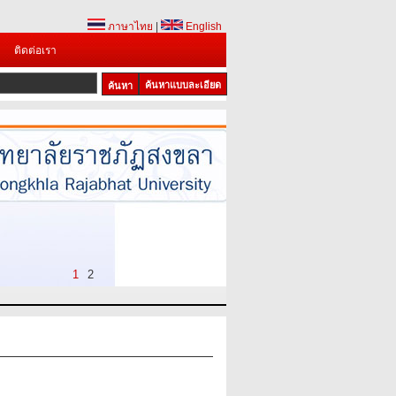
ภาษาไทย
|
English
ติดต่อเรา
ค้นหาแบบละเอียด
1
2