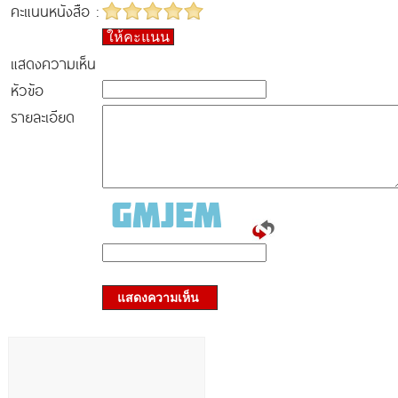
คะแนนหนังสือ :
ให้คะแนน
แสดงความเห็น
หัวข้อ
รายละเอียด
แสดงความเห็น