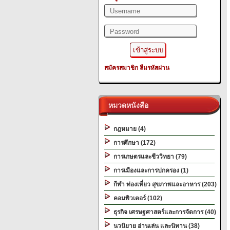
สมัครสมาชิก
ลืมรหัสผ่าน
หมวดหนังสือ
กฎหมาย (4)
การศึกษา (172)
การเกษตรและชีววิทยา (79)
การเมืองและการปกครอง (1)
กีฬา ท่องเที่ยว สุขภาพและอาหาร (203)
คอมพิวเตอร์ (102)
ธุรกิจ เศรษฐศาสตร์และการจัดการ (40)
นวนิยาย อ่านเล่น และนิทาน (38)