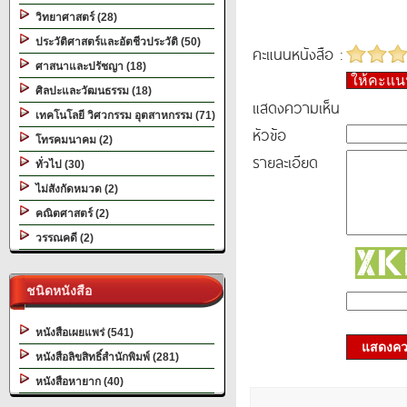
วิทยาศาสตร์ (28)
ประวัติศาสตร์และอัตชีวประวัติ (50)
คะแนนหนังสือ :
ศาสนาและปรัชญา (18)
ให้คะแ
ศิลปะและวัฒนธรรม (18)
แสดงความเห็น
เทคโนโลยี วิศวกรรม อุตสาหกรรม (71)
หัวข้อ
โทรคมนาคม (2)
รายละเอียด
ทั่วไป (30)
ไม่สังกัดหมวด (2)
คณิตศาสตร์ (2)
วรรณคดี (2)
ชนิดหนังสือ
หนังสือเผยแพร่ (541)
แสดงควา
หนังสือลิขสิทธิ์สำนักพิมพ์ (281)
หนังสือหายาก (40)