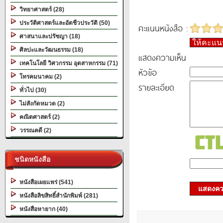
วิทยาศาสตร์ (28)
ประวัติศาสตร์และอัตชีวประวัติ (50)
คะแนนหนังสือ :
ศาสนาและปรัชญา (18)
ให้คะแ
ศิลปะและวัฒนธรรม (18)
แสดงความเห็น
เทคโนโลยี วิศวกรรม อุตสาหกรรม (71)
หัวข้อ
โทรคมนาคม (2)
รายละเอียด
ทั่วไป (30)
ไม่สังกัดหมวด (2)
คณิตศาสตร์ (2)
วรรณคดี (2)
ชนิดหนังสือ
หนังสือเผยแพร่ (541)
แสดงควา
หนังสือลิขสิทธิ์สำนักพิมพ์ (281)
หนังสือหายาก (40)