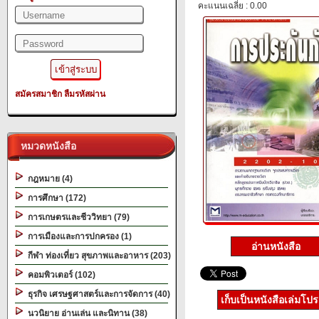
คะแนนเฉลี่ย : 0.00
สมัครสมาชิก
ลืมรหัสผ่าน
หมวดหนังสือ
กฎหมาย (4)
การศึกษา (172)
การเกษตรและชีววิทยา (79)
การเมืองและการปกครอง (1)
อ่านหนังสือ
กีฬา ท่องเที่ยว สุขภาพและอาหาร (203)
คอมพิวเตอร์ (102)
ธุรกิจ เศรษฐศาสตร์และการจัดการ (40)
เก็บเป็นหนังสือเล่มโป
นวนิยาย อ่านเล่น และนิทาน (38)