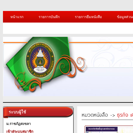
หน้าแรก
รายการบันทึก
รายการยืมหนังสือ
ข้อมูลส่วน
ระบบผู้ใช้
หมวดหนังสือ ->
ธุรกิจ 
ม.ราชภัฏสงขลา
เข้าสู่ระบบสมาชิก