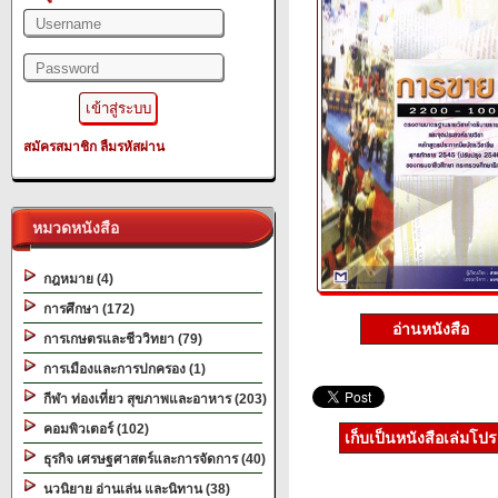
สมัครสมาชิก
ลืมรหัสผ่าน
หมวดหนังสือ
กฎหมาย (4)
การศึกษา (172)
อ่านหนังสือ
การเกษตรและชีววิทยา (79)
การเมืองและการปกครอง (1)
กีฬา ท่องเที่ยว สุขภาพและอาหาร (203)
คอมพิวเตอร์ (102)
เก็บเป็นหนังสือเล่มโป
ธุรกิจ เศรษฐศาสตร์และการจัดการ (40)
นวนิยาย อ่านเล่น และนิทาน (38)