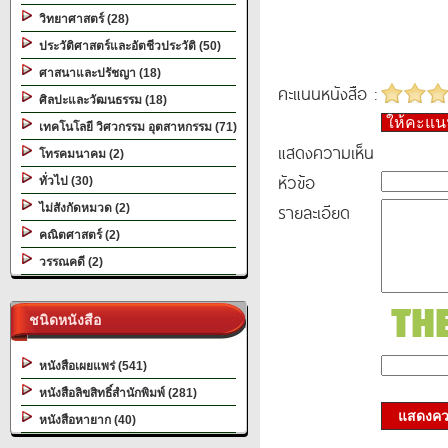
วิทยาศาสตร์ (28)
ประวัติศาสตร์และอัตชีวประวัติ (50)
ศาสนาและปรัชญา (18)
คะแนนหนังสือ :
ศิลปะและวัฒนธรรม (18)
ให้คะแ
เทคโนโลยี วิศวกรรม อุตสาหกรรม (71)
แสดงความเห็น
โทรคมนาคม (2)
หัวข้อ
ทั่วไป (30)
รายละเอียด
ไม่สังกัดหมวด (2)
คณิตศาสตร์ (2)
วรรณคดี (2)
ชนิดหนังสือ
หนังสือเผยแพร่ (541)
หนังสือลิขสิทธิ์สำนักพิมพ์ (281)
แสดงควา
หนังสือหายาก (40)