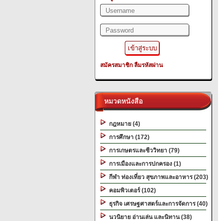
สมัครสมาชิก
ลืมรหัสผ่าน
หมวดหนังสือ
กฎหมาย (4)
การศึกษา (172)
การเกษตรและชีววิทยา (79)
การเมืองและการปกครอง (1)
กีฬา ท่องเที่ยว สุขภาพและอาหาร (203)
คอมพิวเตอร์ (102)
ธุรกิจ เศรษฐศาสตร์และการจัดการ (40)
นวนิยาย อ่านเล่น และนิทาน (38)