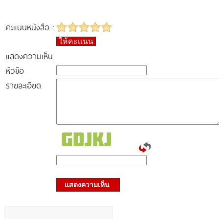
คะแนนหนังสือ :
ให้คะแนน
แสดงความเห็น
หัวข้อ
รายละเอียด
แสดงความเห็น