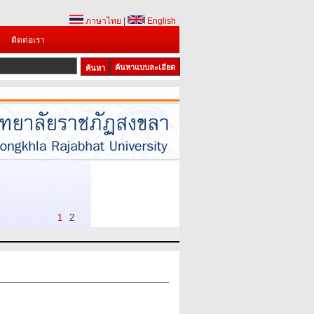
ภาษาไทย
|
English
ติดต่อเรา
ค้นหาแบบละเอียด
1
2