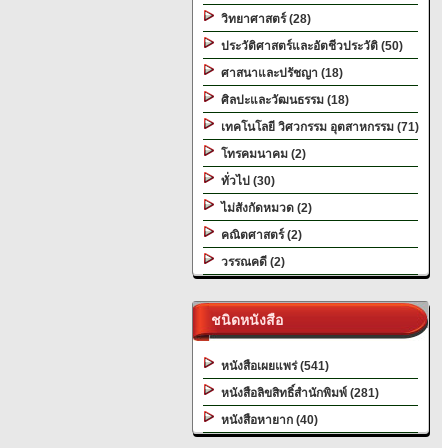
วิทยาศาสตร์ (28)
ประวัติศาสตร์และอัตชีวประวัติ (50)
ศาสนาและปรัชญา (18)
ศิลปะและวัฒนธรรม (18)
เทคโนโลยี วิศวกรรม อุตสาหกรรม (71)
โทรคมนาคม (2)
ทั่วไป (30)
ไม่สังกัดหมวด (2)
คณิตศาสตร์ (2)
วรรณคดี (2)
ชนิดหนังสือ
หนังสือเผยแพร่ (541)
หนังสือลิขสิทธิ์สำนักพิมพ์ (281)
หนังสือหายาก (40)