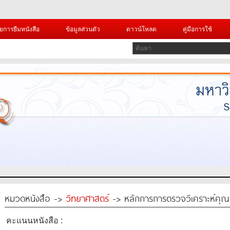
ยการยืมหนังสือ
ข้อมูลส่วนตัว
ดาวน์โหลด
คู่มือการใช้
หมวดหนังสือ ->
วิทยาศาสตร์
-> หลักการการตรวจวิเคราะห์คุณ
คะแนนหนังสือ :