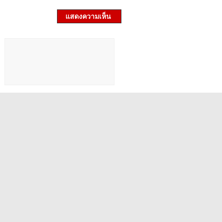
แสดงความเห็น