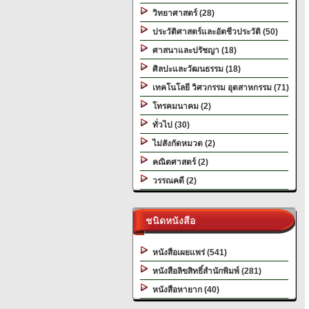
วิทยาศาสตร์ (28)
ประวัติศาสตร์และอัตชีวประวัติ (50)
ศาสนาและปรัชญา (18)
ศิลปะและวัฒนธรรม (18)
เทคโนโลยี วิศวกรรม อุตสาหกรรม (71)
โทรคมนาคม (2)
ทั่วไป (30)
ไม่สังกัดหมวด (2)
คณิตศาสตร์ (2)
วรรณคดี (2)
ชนิดหนังสือ
หนังสือเผยแพร่ (541)
หนังสือลิขสิทธิ์สำนักพิมพ์ (281)
หนังสือหายาก (40)