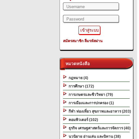
สมัครสมาชิก
ลืมรหัสผ่าน
หมวดหนังสือ
กฎหมาย (4)
การศึกษา (172)
การเกษตรและชีววิทยา (79)
การเมืองและการปกครอง (1)
กีฬา ท่องเที่ยว สุขภาพและอาหาร (203)
คอมพิวเตอร์ (102)
ธุรกิจ เศรษฐศาสตร์และการจัดการ (40)
นวนิยาย อ่านเล่น และนิทาน (38)