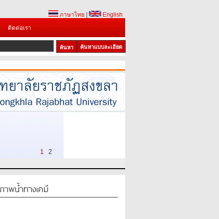
ภาษาไทย
|
English
ติดต่อเรา
ค้นหาแบบละเอียด
1
2
ภาพน้ำทางเคมี