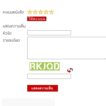
คะแนนหนังสือ :
ให้คะแนน
แสดงความเห็น
หัวข้อ
รายละเอียด
แสดงความเห็น