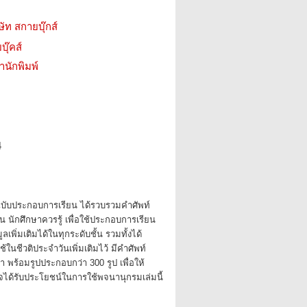
ษัท สกายบุ๊กส์
บุ๊คส์
สำนักพิมพ์
4
ับประกอบการเรียน ได้รวบรวมคำศัพท์
น นักศึกษาควรรู้ เพื่อใช้ประกอบการเรียน
เพิ่มเติมได้ในทุกระดับชั้น รวมทั้งได้
้ในชีวติประจำวันเพิ่มเติมไว้ มีคำศัพท์
 พร้อมรูปประกอบกว่า 300 รูป เพื่อให้
ใจได้รับประโยชน์ในการใช้พจนานุกรมเล่มนี้