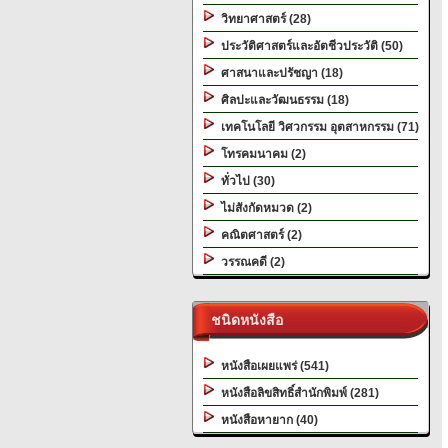
วิทยาศาสตร์ (28)
ประวัติศาสตร์และอัตชีวประวัติ (50)
ศาสนาและปรัชญา (18)
ศิลปะและวัฒนธรรม (18)
เทคโนโลยี วิศวกรรม อุตสาหกรรม (71)
โทรคมนาคม (2)
ทั่วไป (30)
ไม่สังกัดหมวด (2)
คณิตศาสตร์ (2)
วรรณคดี (2)
ชนิดหนังสือ
หนังสือเผยแพร่ (541)
หนังสือลิขสิทธิ์สำนักพิมพ์ (281)
หนังสือหายาก (40)