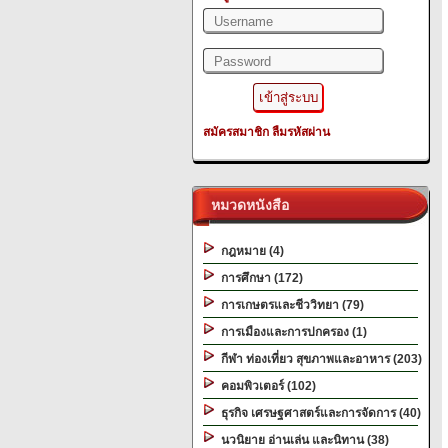
สมัครสมาชิก
ลืมรหัสผ่าน
หมวดหนังสือ
กฎหมาย (4)
การศึกษา (172)
การเกษตรและชีววิทยา (79)
การเมืองและการปกครอง (1)
กีฬา ท่องเที่ยว สุขภาพและอาหาร (203)
คอมพิวเตอร์ (102)
ธุรกิจ เศรษฐศาสตร์และการจัดการ (40)
นวนิยาย อ่านเล่น และนิทาน (38)