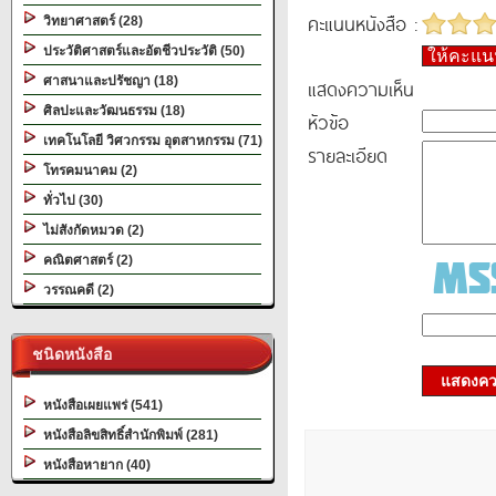
คะแนนหนังสือ :
วิทยาศาสตร์ (28)
ประวัติศาสตร์และอัตชีวประวัติ (50)
ให้คะแ
ศาสนาและปรัชญา (18)
แสดงความเห็น
ศิลปะและวัฒนธรรม (18)
หัวข้อ
เทคโนโลยี วิศวกรรม อุตสาหกรรม (71)
รายละเอียด
โทรคมนาคม (2)
ทั่วไป (30)
ไม่สังกัดหมวด (2)
คณิตศาสตร์ (2)
วรรณคดี (2)
ชนิดหนังสือ
แสดงควา
หนังสือเผยแพร่ (541)
หนังสือลิขสิทธิ์สำนักพิมพ์ (281)
หนังสือหายาก (40)