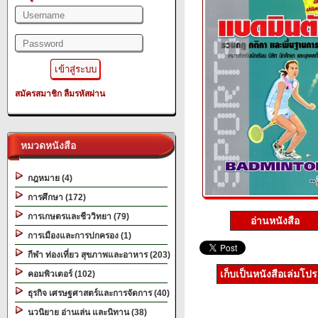
สมัครสมาชิก
ลืมรหัสผ่าน
หมวดหนังสือ
กฎหมาย (4)
การศึกษา (172)
การเกษตรและชีววิทยา (79)
อ่านหนังสือ
การเมืองและการปกครอง (1)
กีฬา ท่องเที่ยว สุขภาพและอาหาร (203)
เก็บเป็นหนังสือเล่มโป
คอมพิวเตอร์ (102)
ธุรกิจ เศรษฐศาสตร์และการจัดการ (40)
นวนิยาย อ่านเล่น และนิทาน (38)